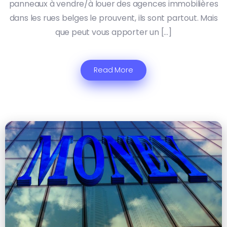
panneaux à vendre/à louer des agences immobilières
dans les rues belges le prouvent, ils sont partout. Mais
que peut vous apporter un […]
Read More