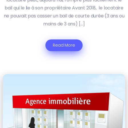
bail qui le lie à son propriétaire Avant 2018, le locataire
ne pouvait pas casser un bail de courte durée (3 ans ou
moins de 3 ans) […]
Read More