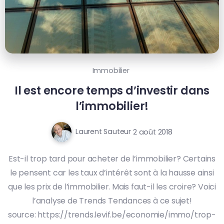
Immobilier
Il est encore temps d’investir dans
l’immobilier!
Laurent Sauteur
2 août 2018
Est-il trop tard pour acheter de l’immobilier? Certains
le pensent car les taux d’intérêt sont à la hausse ainsi
que les prix de l’immobilier. Mais faut-il les croire? Voici
l’analyse de Trends Tendances à ce sujet!
source: https://trends.levif.be/economie/immo/trop-