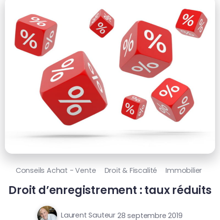
Conseils Achat - Vente
Droit & Fiscalité
Immobilier
Droit d’enregistrement : taux réduits
Laurent Sauteur
28 septembre 2019