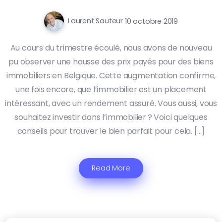
Laurent Sauteur
10 octobre 2019
Au cours du trimestre écoulé, nous avons de nouveau
pu observer une hausse des prix payés pour des biens
immobiliers en Belgique. Cette augmentation confirme,
une fois encore, que l’immobilier est un placement
intéressant, avec un rendement assuré. Vous aussi, vous
souhaitez investir dans l’immobilier ? Voici quelques
conseils pour trouver le bien parfait pour cela. […]
Read More