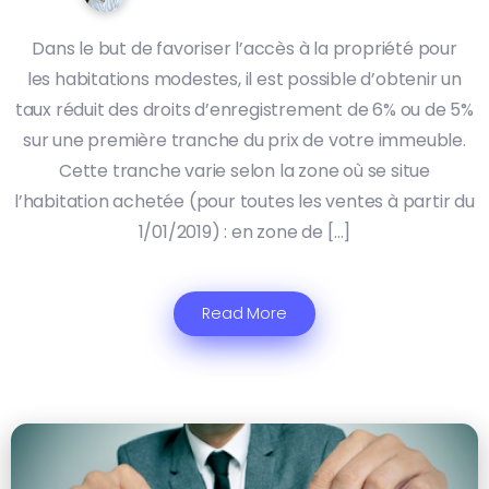
Dans le but de favoriser l’accès à la propriété pour
les habitations modestes, il est possible d’obtenir un
taux réduit des droits d’enregistrement de 6% ou de 5%
sur une première tranche du prix de votre immeuble.
Cette tranche varie selon la zone où se situe
l’habitation achetée (pour toutes les ventes à partir du
1/01/2019) : en zone de […]
Read More