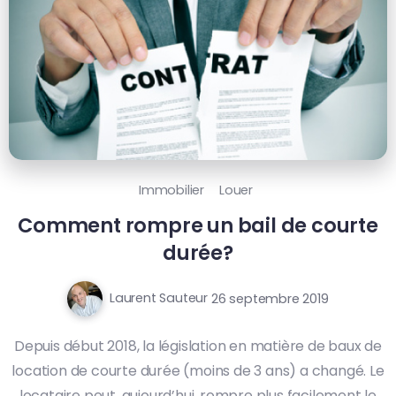
Immobilier
Louer
Comment rompre un bail de courte
durée?
Laurent Sauteur
26 septembre 2019
Depuis début 2018, la législation en matière de baux de
location de courte durée (moins de 3 ans) a changé. Le
locataire peut, aujourd’hui, rompre plus facilement le