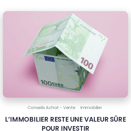
Conseils Achat - Vente
Immobilier
L’IMMOBILIER RESTE UNE VALEUR SÛRE
POUR INVESTIR