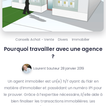
Conseils Achat - Vente
Divers
Immobilier
Pourquoi travailler avec une agence
?
Laurent Sauteur
28 janvier 2019
Un agent immobilier est un(e) h/f ayant du flair en
matière d’immobilier et possédant un numéro IPI pour
le prouver. Grâce à l’expertise nécessaire, il/elle aide à
bien finaliser les transactions immobilières. Les