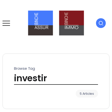
Browse Tag
investir
5 Articles