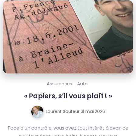
Assurances
Auto
« Papiers, s’il vous plaît ! »
Laurent Sauteur
31 mai 2026
Face à un contrôle, vous avez tout intérêt à avoir ce