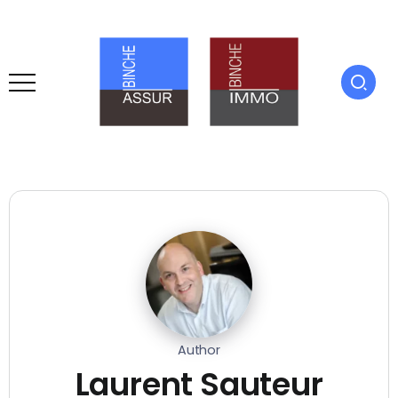
Author
Laurent Sauteur