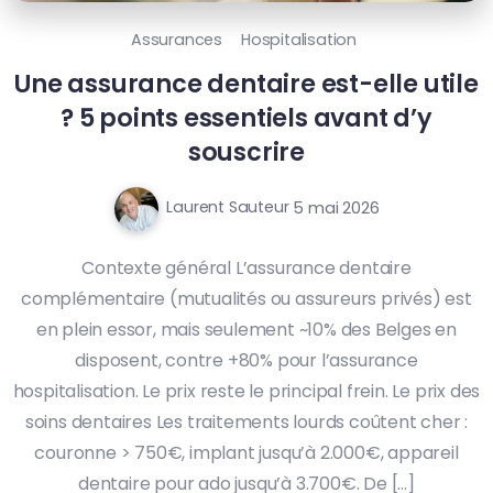
Assurances
Hospitalisation
Une assurance dentaire est-elle utile
? 5 points essentiels avant d’y
souscrire
Laurent Sauteur
5 mai 2026
Contexte général L’assurance dentaire
complémentaire (mutualités ou assureurs privés) est
en plein essor, mais seulement ~10% des Belges en
disposent, contre +80% pour l’assurance
hospitalisation. Le prix reste le principal frein. Le prix des
soins dentaires Les traitements lourds coûtent cher :
couronne > 750€, implant jusqu’à 2.000€, appareil
dentaire pour ado jusqu’à 3.700€. De […]