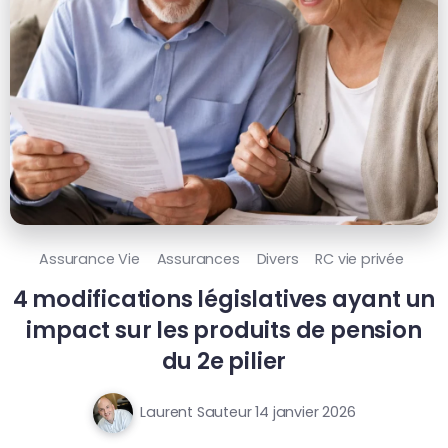
Assurance Vie
Assurances
Divers
RC vie privée
4 modifications législatives ayant un
impact sur les produits de pension
du 2e pilier
Laurent Sauteur
14 janvier 2026