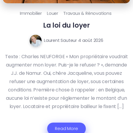
Immobilier
Louer
Travaux & Rénovations
La loi du loyer
Laurent Sauteur
4 août 2026
Texte : Charles NEUFORGE « Mon propriétaire voudrait
augmenter mon loyer. Puis-je le refuser ? », demande
J.J. de Namur. Oui, chère Jacqueline, vous pouvez
refuser une augmentation de loyer, sous certaines
conditions. Première chose à rappeler : en Belgique,
aucune loi n’existe pour réglementer le montant d’un
loyer. Locataire et propriétaire bailleur le fixent […]
Read More