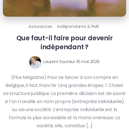
Assurances
Indépendants & PME
Que faut-il faire pour devenir
indépendant ?
Laurent Sauteur
16 mai 2026
(Plus Magazine) Pour se lancer à son compte en
Belgique, il faut franchir cinq grandes étapes. 1. Choisir
sa structure juridique. La première décision est de savoir
si l’on travaille en nom propre (entreprise individuelle)
ou via une société. L’entreprise individuelle est la
formule la plus accessible et la moins onéreuse. La
société, elle, constitue […]