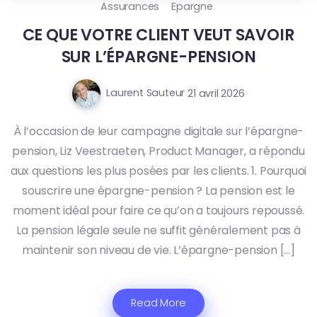
Assurances
Epargne
CE QUE VOTRE CLIENT VEUT SAVOIR
SUR L’ÉPARGNE-PENSION
Laurent Sauteur
21 avril 2026
À l’occasion de leur campagne digitale sur l’épargne-
pension, Liz Veestraeten, Product Manager, a répondu
aux questions les plus posées par les clients. 1. Pourquoi
souscrire une épargne-pension ? La pension est le
moment idéal pour faire ce qu’on a toujours repoussé.
La pension légale seule ne suffit généralement pas à
maintenir son niveau de vie. L’épargne-pension […]
Read More