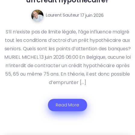
Laurent Sauteur
17 juin 2026
S’il n’existe pas de limite légale, l’âge influence malgré
tout les conditions d’octroi d’un prêt hypothécaire aux
seniors. Quels sont les points d’attention des banques?
MURIEL MICHEL 13 juin 2026 06:00 En Belgique, aucune loi
n’interdit de contracter un crédit hypothécaire après
55, 65 ou même 75 ans. En théorie, il est donc possible
d’emprunter […]
Read More