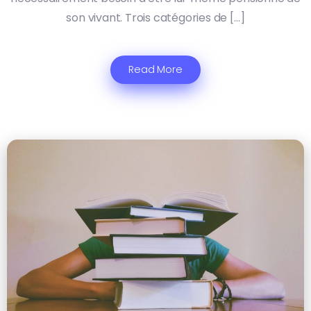
son vivant. Trois catégories de […]
Read More