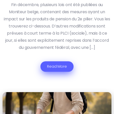
Fin décembre, plusieurs lois ont été publiées au
Moniteur belge, contenant des mesures ayant un
impact sur les produits de pension du 2e pilier. Vous les
trouverez ci-dessous. D’autres modifications sont
prévues à court terme à la PLCI (sociale), mais à ce
jour, si elles sont explicitement reprises dans l’accord
du gouvernement fédéral, avec une […]
Read More