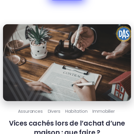
Assurances
Divers
Habitation
Immobilier
Vices cachés lors de l’achat d’une
maison : que faire ?