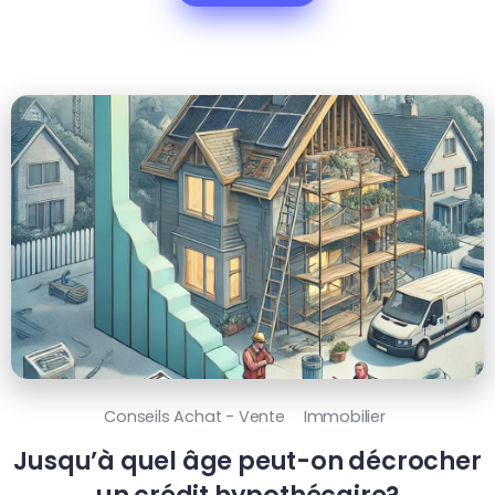
Conseils Achat - Vente
Immobilier
Jusqu’à quel âge peut-on décrocher
un crédit hypothécaire?