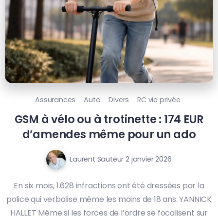
Assurances
Auto
Divers
RC vie privée
GSM à vélo ou à trotinette : 174 EUR
d’amendes même pour un ado
Laurent Sauteur
2 janvier 2026
En six mois, 1.628 infractions ont été dressées par la
police qui verbalise même les moins de 18 ans. YANNICK
HALLET Même si les forces de l’ordre se focalisent sur