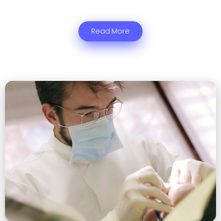
Read More