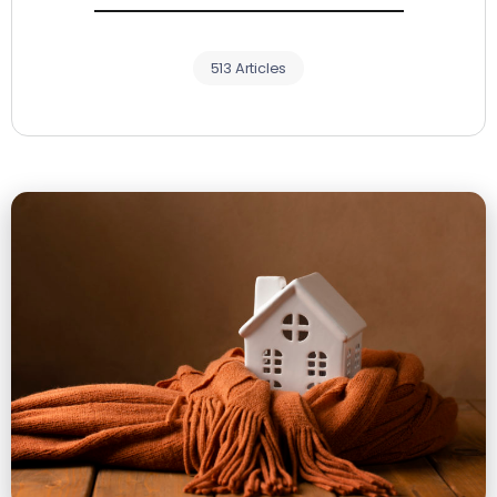
513 Articles