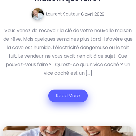
Laurent Sauteur
6 avril 2026
Vous venez de recevoir la clé de votre nouvelle maison
de rêve. Mais quelques semaines plus tard, il s’avère que
la cave est humide, l’électricité dangereuse ou le toit
fuit. Le vendeur ne vous avait rien dit à ce sujet. Que
pouvez-vous faire ? Qu’est-ce qu’un vice caché ? Un
vice caché est un […]
Read More