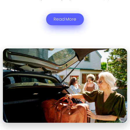
Read More