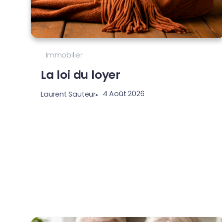
Immobilier
La loi du loyer
4 Août 2026
Laurent Sauteur