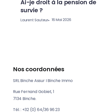
Ai-je droit à la pension de
survie ?
16 Mai 2026
Laurent Sauteur
Nos coordonnées
SRL Binche Assur I Binche Immo
Rue Fernand Gobiet, 1
7134 Binche.
Tél. : +32 (0) 64/36 96 23