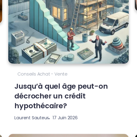
Conseils Achat - Vente
Jusqu’à quel âge peut-on
décrocher un crédit
hypothécaire?
17 Juin 2026
Laurent Sauteur