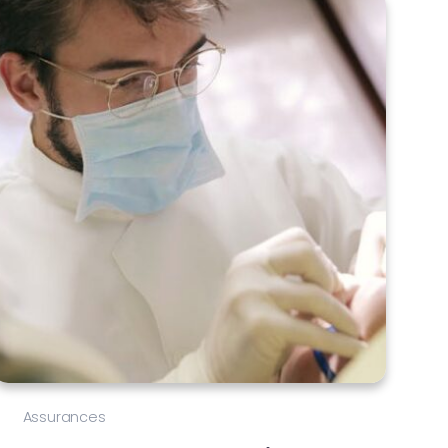
Assurances