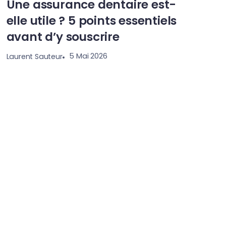
Une assurance dentaire est-
elle utile ? 5 points essentiels
avant d’y souscrire
5 Mai 2026
Laurent Sauteur