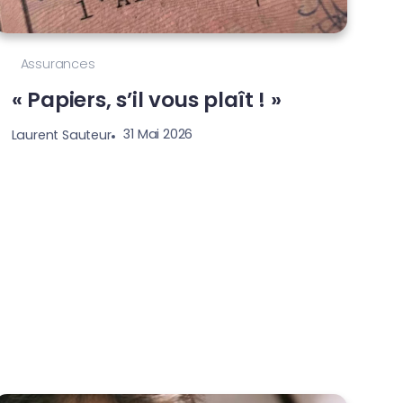
Assurances
« Papiers, s’il vous plaît ! »
31 Mai 2026
Laurent Sauteur