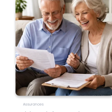
Assurances