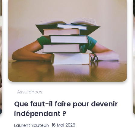
Assurances
Que faut-il faire pour devenir
indépendant ?
16 Mai 2026
Laurent Sauteur