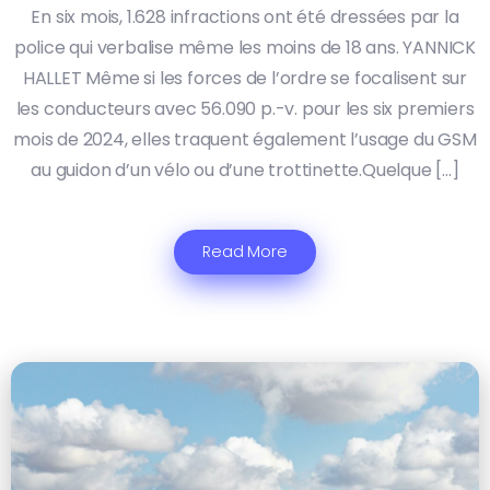
En six mois, 1.628 infractions ont été dressées par la
police qui verbalise même les moins de 18 ans. YANNICK
HALLET Même si les forces de l’ordre se focalisent sur
les conducteurs avec 56.090 p.-v. pour les six premiers
mois de 2024, elles traquent également l’usage du GSM
au guidon d’un vélo ou d’une trottinette.Quelque […]
Read More