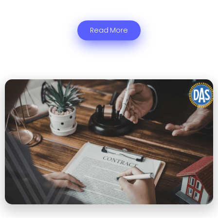
Read More