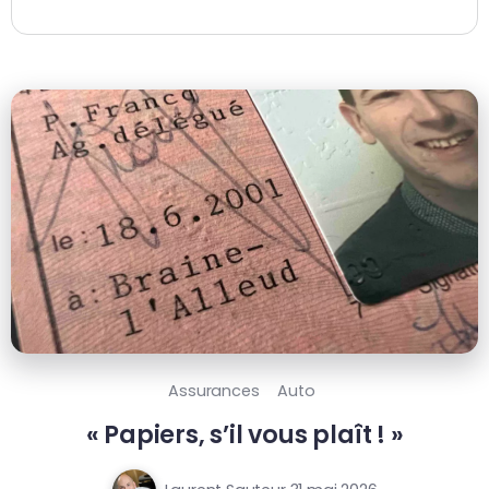
Assurances
Auto
« Papiers, s’il vous plaît ! »