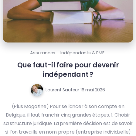
Assurances
Indépendants & PME
Que faut-il faire pour devenir
indépendant ?
Laurent Sauteur
16 mai 2026
(Plus Magazine) Pour se lancer à son compte en
Belgique, il faut franchir cinq grandes étapes. 1. Choisir
sa structure juridique. La première décision est de savoir
si l’on travaille en nom propre (entreprise individuelle)