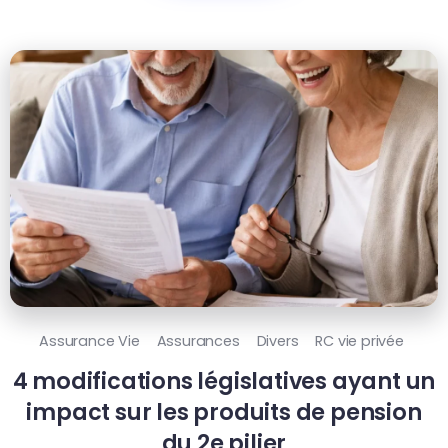
Assurance Vie
Assurances
Divers
RC vie privée
4 modifications législatives ayant un
impact sur les produits de pension
du 2e pilier