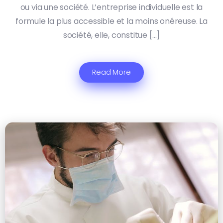
ou via une société. L’entreprise individuelle est la
formule la plus accessible et la moins onéreuse. La
société, elle, constitue […]
Read More