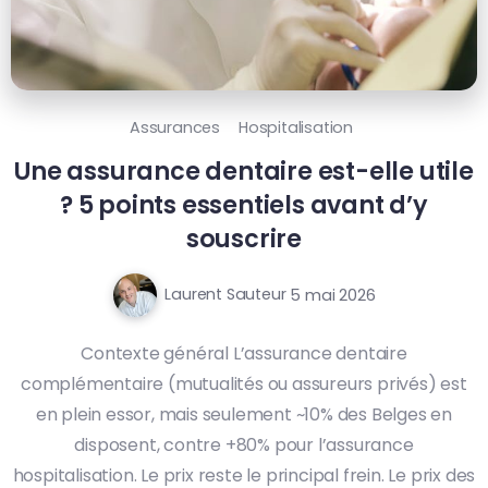
Assurances
Hospitalisation
Une assurance dentaire est-elle utile
? 5 points essentiels avant d’y
souscrire
Laurent Sauteur
5 mai 2026
Contexte général L’assurance dentaire
complémentaire (mutualités ou assureurs privés) est
en plein essor, mais seulement ~10% des Belges en
disposent, contre +80% pour l’assurance
hospitalisation. Le prix reste le principal frein. Le prix des