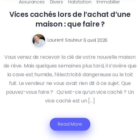
Assurances
Divers
Habitation
Immobilier
Vices cachés lors de l’achat d’une
maison : que faire ?
Laurent Sauteur
6 avril 2026
Vous venez de recevoir la clé de votre nouvelle maison
de rêve. Mais quelques semaines plus tard, il s’avère que
la cave est humide, l’électricité dangereuse ou le toit
fuit. Le vendeur ne vous avait rien dit à ce sujet. Que
pouvez-vous faire ? Qu’est-ce qu’un vice caché ? Un
vice caché est un […]
Read More