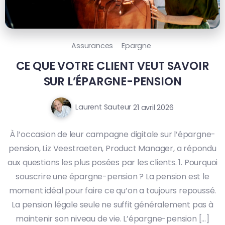
Assurances
Epargne
CE QUE VOTRE CLIENT VEUT SAVOIR
SUR L’ÉPARGNE-PENSION
Laurent Sauteur
21 avril 2026
À l’occasion de leur campagne digitale sur l’épargne-
pension, Liz Veestraeten, Product Manager, a répondu
aux questions les plus posées par les clients. 1. Pourquoi
souscrire une épargne-pension ? La pension est le
moment idéal pour faire ce qu’on a toujours repoussé.
La pension légale seule ne suffit généralement pas à
maintenir son niveau de vie. L’épargne-pension […]