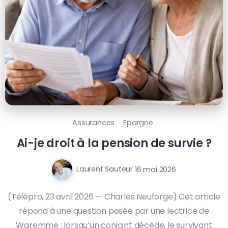
Assurances
Epargne
Ai-je droit à la pension de survie ?
Laurent Sauteur
16 mai 2026
(Télépro, 23 avril 2026 — Charles Neuforge) Cet article
répond à une question posée par une lectrice de
Waremme : lorsqu’un conjoint décède, le survivant