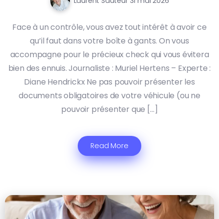
Laurent Sauteur
31 mai 2026
Face à un contrôle, vous avez tout intérêt à avoir ce
qu’il faut dans votre boîte à gants. On vous
accompagne pour le précieux check qui vous évitera
bien des ennuis. Journaliste : Muriel Hertens – Experte :
Diane Hendrickx Ne pas pouvoir présenter les
documents obligatoires de votre véhicule (ou ne
pouvoir présenter que […]
Read More