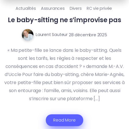
Actualités
Assurances
Divers
RC vie privée
Le baby-sitting ne s’improvise pas
Laurent Sauteur
28 décembre 2025
« Ma petite-fille se lance dans le baby-sitting. Quels
sont les tarifs, les règles à respecter et les
conséquences en cas d’accident ? » demande M.-A.V.
d’Uccle Pour faire du baby-sitting, chère Marie-Agnès,
votre petite-fille peut bien sûr proposer ses services à
son entourage : famille, amis, voisins. Elle peut aussi
s’inscrire sur une plateforme […]
Read More