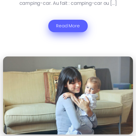
camping-car. Au fait : camping-car ou […]
Read More