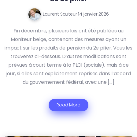
Laurent Sauteur
14 janvier 2026
Fin décembre, plusieurs lois ont été publiées au
Moniteur belge, contenant des mesures ayant un
impact sur les produits de pension du 2e pilier. Vous les
trouverez ci-dessous. D’autres modifications sont
prévues à court terme à la PLCI (sociale), mais à ce
jour, si elles sont explicitement reprises dans l’accord
du gouvernement fédéral, avec une […]
Read More