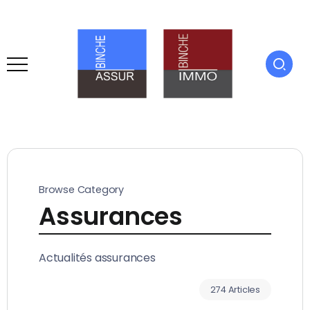
Browse Category
Assurances
Actualités assurances
274 Articles