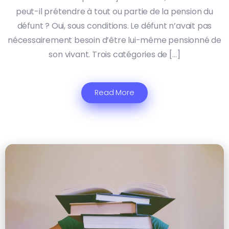
peut-il prétendre à tout ou partie de la pension du
défunt ? Oui, sous conditions. Le défunt n’avait pas
nécessairement besoin d’être lui-même pensionné de
son vivant. Trois catégories de […]
Read More