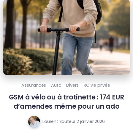
Assurances
Auto
Divers
RC vie privée
GSM à vélo ou à trotinette : 174 EUR
d’amendes même pour un ado
Laurent Sauteur
2 janvier 2026