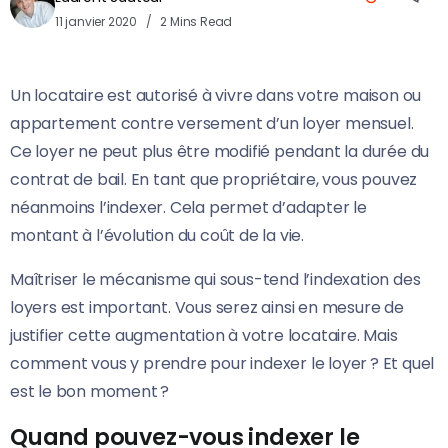
11 janvier 2020
2 Mins Read
Un locataire est autorisé à vivre dans votre maison ou
appartement contre versement d’un loyer mensuel.
Ce loyer ne peut plus être modifié pendant la durée du
contrat de bail. En tant que propriétaire, vous pouvez
néanmoins l’indexer. Cela permet d’adapter le
montant à l’évolution du coût de la vie.
Maîtriser le mécanisme qui sous-tend l’indexation des
loyers est important. Vous serez ainsi en mesure de
justifier cette augmentation à votre locataire. Mais
comment vous y prendre pour indexer le loyer ? Et quel
est le bon moment ?
Quand pouvez-vous indexer le