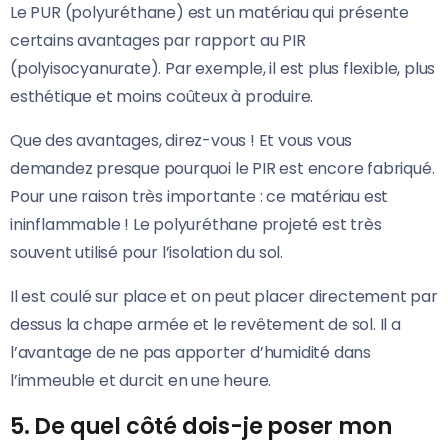
Le PUR (polyuréthane) est un matériau qui présente
certains avantages par rapport au PIR
(polyisocyanurate). Par exemple, il est plus flexible, plus
esthétique et moins coûteux à produire.
Que des avantages, direz-vous ! Et vous vous
demandez presque pourquoi le PIR est encore fabriqué.
Pour une raison très importante : ce matériau est
ininflammable ! Le polyuréthane projeté est très
souvent utilisé pour l’isolation du sol.
Il est coulé sur place et on peut placer directement par
dessus la chape armée et le revêtement de sol. Il a
l’avantage de ne pas apporter d’humidité dans
l’immeuble et durcit en une heure.
5. De quel côté dois-je poser mon