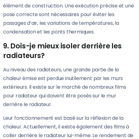
élément de construction. Une exécution précise et une
pose correcte sont nécessaires pour éviter les
passages d’air, les variations de températures, la
condensation et les ponts thermiques.
9. Dois-je mieux isoler derrière les
radiateurs?
Au niveau des radiateurs, une grande partie de la
chaleur émise est perdue inutilement par les murs
extérieurs. Il existe sur le marché de nombreux films
pour radiateur qui doivent être posés sur le mur
derrière le radiateur.
Leur fonctionnement est basé sur la réflexion de la
chaleur. Actuellement, il existe également des films à
coller derrière le radiateur lui-même. Le rendement de