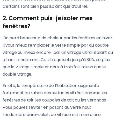
Certains sont bien plus isolant que d’autres.
2. Comment puis-je isoler mes
fenêtres?
On perd beaucoup de chaleur par les fenêtres en hiver.
Il vaut mieux remplacer le verre simple par du double
vitrage ou mieux encore : par un vitrage ultra-isolant ou
à haut rendement. Ce vitrage isole jusqu’à 80% de plus
que le vitrage simple et deux à trois fois mieux que le
double vitrage.
En été, la température de l’habitation augmente
fortement en raison des surfaces vitrées comme les
fenêtres de toit, les coupoles de toit ou les vérandas.
Vous pouvez l’éviter en posant du verre haut
rendement pare-soleil : ce vitrage est muni d’une