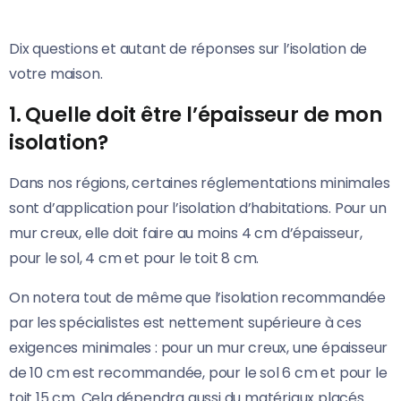
Dix questions et autant de réponses sur l’isolation de
votre maison.
1. Quelle doit être l’épaisseur de mon
isolation?
Dans nos régions, certaines réglementations minimales
sont d’application pour l’isolation d’habitations. Pour un
mur creux, elle doit faire au moins 4 cm d’épaisseur,
pour le sol, 4 cm et pour le toit 8 cm.
On notera tout de même que l’isolation recommandée
par les spécialistes est nettement supérieure à ces
exigences minimales : pour un mur creux, une épaisseur
de 10 cm est recommandée, pour le sol 6 cm et pour le
toit 15 cm. Cela dépendra aussi du matériaux placés.