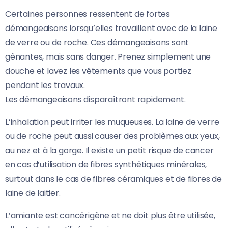
Certaines personnes ressentent de fortes
démangeaisons lorsqu’elles travaillent avec de la laine
de verre ou de roche. Ces démangeaisons sont
gênantes, mais sans danger. Prenez simplement une
douche et lavez les vêtements que vous portiez
pendant les travaux.
Les démangeaisons disparaîtront rapidement.
L’inhalation peut irriter les muqueuses. La laine de verre
ou de roche peut aussi causer des problèmes aux yeux,
au nez et à la gorge. Il existe un petit risque de cancer
en cas d’utilisation de fibres synthétiques minérales,
surtout dans le cas de fibres céramiques et de fibres de
laine de laitier.
L’amiante est cancérigène et ne doit plus être utilisée,