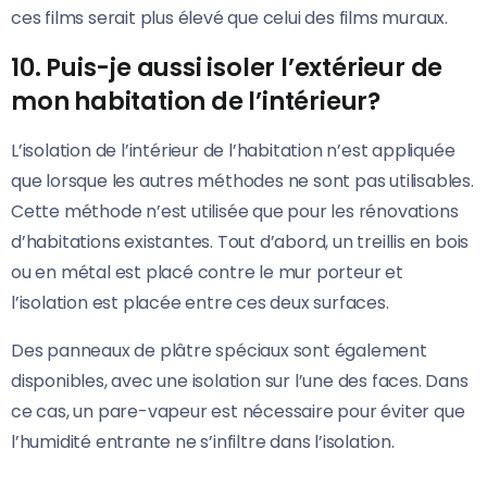
ces films serait plus élevé que celui des films muraux.
10. Puis-je aussi isoler l’extérieur de
mon habitation de l’intérieur?
L’isolation de l’intérieur de l’habitation n’est appliquée
que lorsque les autres méthodes ne sont pas utilisables.
Cette méthode n’est utilisée que pour les rénovations
d’habitations existantes. Tout d’abord, un treillis en bois
ou en métal est placé contre le mur porteur et
l’isolation est placée entre ces deux surfaces.
Des panneaux de plâtre spéciaux sont également
disponibles, avec une isolation sur l’une des faces. Dans
ce cas, un pare-vapeur est nécessaire pour éviter que
l’humidité entrante ne s’infiltre dans l’isolation.