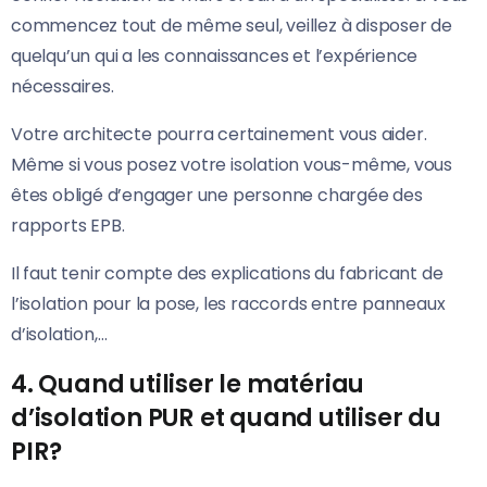
commencez tout de même seul, veillez à disposer de
quelqu’un qui a les connaissances et l’expérience
nécessaires.
Votre architecte pourra certainement vous aider.
Même si vous posez votre isolation vous-même, vous
êtes obligé d’engager une personne chargée des
rapports EPB.
Il faut tenir compte des explications du fabricant de
l’isolation pour la pose, les raccords entre panneaux
d’isolation,…
4. Quand utiliser le matériau
d’isolation PUR et quand utiliser du
PIR?