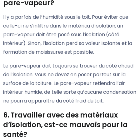
pare-vapeur?
Il y a parfois de l’humidité sous le toit. Pour éviter que
celle-ci ne s’infiltre dans le matériau d’isolation, un
pare-vapeur doit être posé sous l’isolation (côté
intérieur). Sinon, l’isolation perd sa valeur isolante et la
formation de moisissures est possible.
Le pare-vapeur doit toujours se trouver du côté chaud
de l’isolation. Vous ne devez en poser partout sur la
surface de la toiture. Le pare-vapeur retiendra l’air
intérieur humide, de telle sorte qu’aucune condensation
ne pourra apparaître du côté froid du toit.
6. Travailler avec des matériaux
d’isolation, est-ce mauvais pour la
santé?