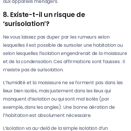
aux appareils ménagers.
8. Existe-t-il un risque de
‘surisolation’?
Ne vous laissez pas duper par les rumeurs selon
lesquelles il est possible de surisoler une habitation ou
selon lesquelles l’isolation engendrerait de la moisissure
et de la condensation. Ces affirmations sont fausses : il
n’existe pas de surisolation.
L’humidité et la moisissure ne se forment pas dans les
lieux bien isolés, mais justement dans les lieux qui
manquent d’isolation ou qui sont mal isolés (par
exemple, dans les angles). Une bonne aération de
l’habitation est absolument nécessaire.
L’isolation va au-delà de la simple isolation d’un