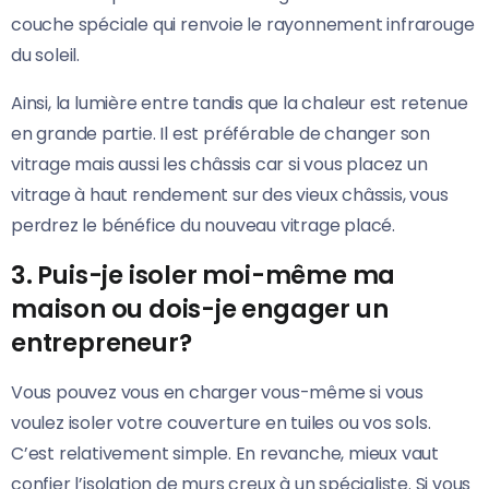
couche spéciale qui renvoie le rayonnement infrarouge
du soleil.
Ainsi, la lumière entre tandis que la chaleur est retenue
en grande partie. Il est préférable de changer son
vitrage mais aussi les châssis car si vous placez un
vitrage à haut rendement sur des vieux châssis, vous
perdrez le bénéfice du nouveau vitrage placé.
3. Puis-je isoler moi-même ma
maison ou dois-je engager un
entrepreneur?
Vous pouvez vous en charger vous-même si vous
voulez isoler votre couverture en tuiles ou vos sols.
C’est relativement simple. En revanche, mieux vaut
confier l’isolation de murs creux à un spécialiste. Si vous