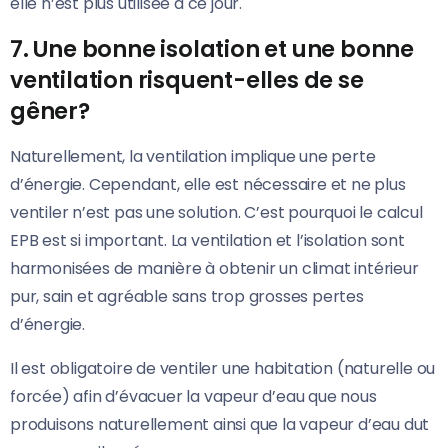
elle n’est plus utilisée à ce jour.
7. Une bonne isolation et une bonne
ventilation risquent-elles de se
gêner?
Naturellement, la ventilation implique une perte
d’énergie. Cependant, elle est nécessaire et ne plus
ventiler n’est pas une solution. C’est pourquoi le calcul
EPB est si important. La ventilation et l’isolation sont
harmonisées de manière à obtenir un climat intérieur
pur, sain et agréable sans trop grosses pertes
d’énergie.
Il est obligatoire de ventiler une habitation (naturelle ou
forcée) afin d’évacuer la vapeur d’eau que nous
produisons naturellement ainsi que la vapeur d’eau dut