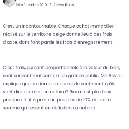
26 décembre 2019
2 Mins Read
C’est un incontournable. Chaque achat immobilier
réalisé sur le territoire belge donne lieu à des frais
d’acte, dont font partie les frais d’enregistrement.
C’est frais, qui sont proportionnels à la valeur du bien,
sont souvent mal compris du grande public. Me Bavier
explique que ce dernier a parfois le sentiment qu’ils
vont directement au notaire? Rien n’est plus faux
puisque c’est à peine un peu plus de 10% de cette
somme qui revient en définitive au notaire.