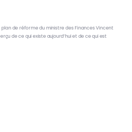
Le plan de réforme du ministre des Finances Vincent
çu de ce qui existe aujourd’hui et de ce qui est