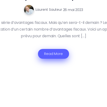
Laurent Sauteur
26 mai 2023
 série d’avantages fiscaux. Mais qu’en sera-t-il demain ? 
ation d’un certain nombre d’avantages fiscaux. Voici un aper
prévu pour demain. Quelles sont […]
Read More