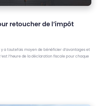
pour retoucher de l’impôt
 il y a toutefois moyen de bénéficier d’avantages et
 c’est l’heure de la déclaration fiscale pour chaque