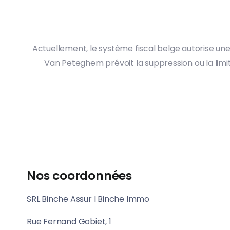
Actuellement, le système fiscal belge autorise une
Van Peteghem prévoit la suppression ou la limit
Nos coordonnées
SRL Binche Assur I Binche Immo
Rue Fernand Gobiet, 1