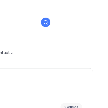
ntact
2 Articles