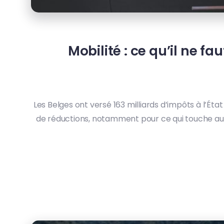
Mobilité : ce qu’il ne f
Les Belges ont versé 163 milliards d’impôts à l’Éta
de réductions, notamment pour ce qui touche aux fra