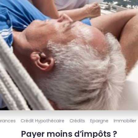
urances
Crédit Hypothécaire
Crédits
Epargne
Immobilier
Payer moins d’impôts ?