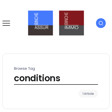
Browse Tag
conditions
1 Article