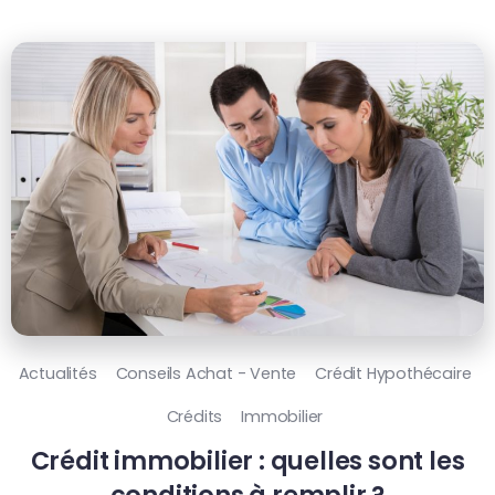
Actualités
Conseils Achat - Vente
Crédit Hypothécaire
Crédits
Immobilier
Crédit immobilier : quelles sont les
conditions à remplir ?