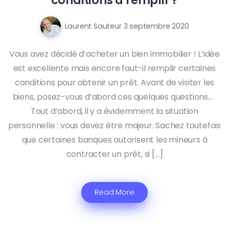
Laurent Sauteur
3 septembre 2020
Vous avez décidé d’acheter un bien immobilier ! L’idée
est excellente mais encore faut-il remplir certaines
conditions pour obtenir un prêt. Avant de visiter les
biens, posez-vous d’abord ces quelques questions…
Tout d’abord, il y a évidemment la situation
personnelle : vous devez être majeur. Sachez toutefois
que certaines banques autorisent les mineurs à
contracter un prêt, si […]
Read More