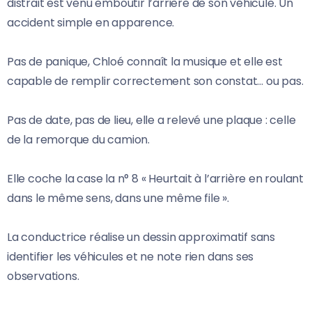
distrait est venu emboutir l’arrière de son véhicule. Un
accident simple en apparence.
Pas de panique, Chloé connaît la musique et elle est
capable de remplir correctement son constat… ou pas.
Pas de date, pas de lieu, elle a relevé une plaque : celle
de la remorque du camion.
Elle coche la case la n° 8 « Heurtait à l’arrière en roulant
dans le même sens, dans une même file ».
La conductrice réalise un dessin approximatif sans
identifier les véhicules et ne note rien dans ses
observations.