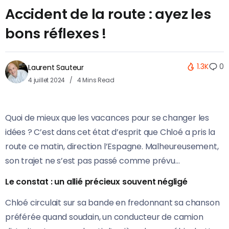
Accident de la route : ayez les
bons réflexes !
1.3K
0
Laurent Sauteur
4 juillet 2024
4 Mins Read
Quoi de mieux que les vacances pour se changer les
idées ? C’est dans cet état d’esprit que Chloé a pris la
route ce matin, direction l’Espagne. Malheureusement,
son trajet ne s’est pas passé comme prévu…
Le constat : un allié précieux souvent négligé
Chloé circulait sur sa bande en fredonnant sa chanson
préférée quand soudain, un conducteur de camion