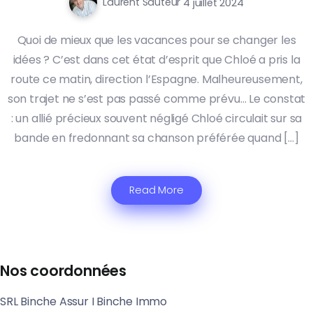
Laurent Sauteur
4 juillet 2024
Quoi de mieux que les vacances pour se changer les
idées ? C’est dans cet état d’esprit que Chloé a pris la
route ce matin, direction l’Espagne. Malheureusement,
son trajet ne s’est pas passé comme prévu… Le constat
: un allié précieux souvent négligé Chloé circulait sur sa
bande en fredonnant sa chanson préférée quand […]
Read More
Nos coordonnées
SRL Binche Assur I Binche Immo