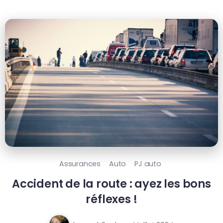
Assurances
Auto
PJ auto
Accident de la route : ayez les bons
réflexes !