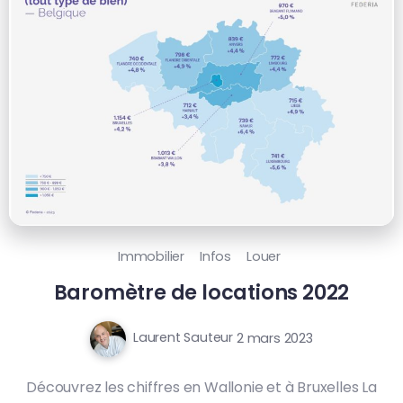
Immobilier
Infos
Louer
Baromètre de locations 2022
Laurent Sauteur
2 mars 2023
Découvrez les chiffres en Wallonie et à Bruxelles La