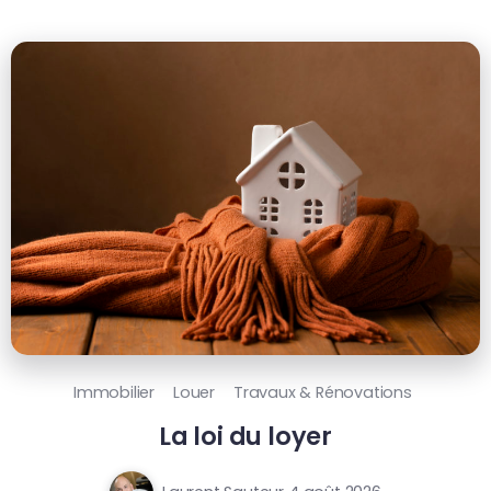
Immobilier
Louer
Travaux & Rénovations
La loi du loyer