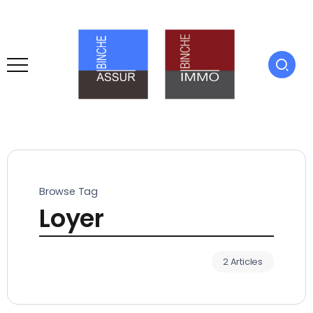
Browse Tag
Loyer
2 Articles