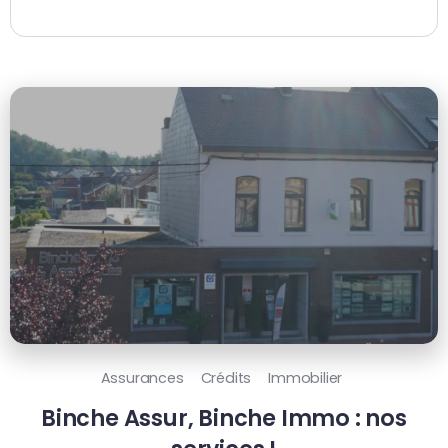
Assurances
Crédits
Immobilier
Binche Assur, Binche Immo : nos