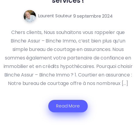
services !
Laurent Sauteur
9 septembre 2024
Chers clients, Nous souhaitons vous rappeler que
Binche Assur – Binche Immo, c’est bien plus qu’un
simple bureau de courtage en assurances. Nous
sommes également votre partenaire de confiance en
immobilier et en crédits hypothécaires. Pourquoi choisir
Binche Assur – Binche Immo ? 1. Courtier en assurance :
Notre bureau de courtage offre à nos nombreux […]
Read More