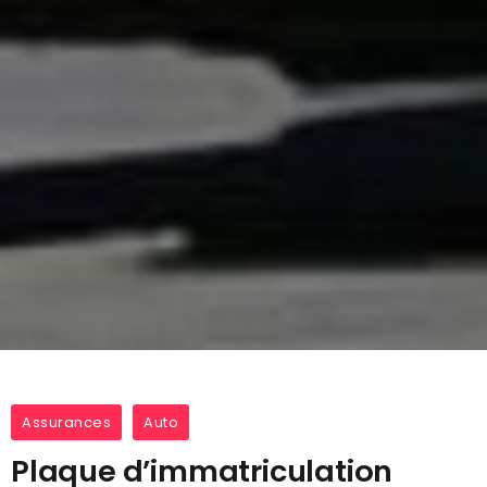
Assurances
Auto
Plaque d’immatriculation