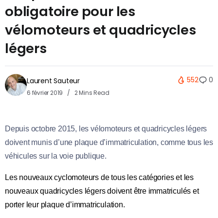
obligatoire pour les
vélomoteurs et quadricycles
légers
552
0
Laurent Sauteur
6 février 2019
2 Mins Read
Depuis octobre 2015, les vélomoteurs et quadricycles légers
doivent munis d’une plaque d’immatriculation, comme tous les
véhicules sur la voie publique.
Les nouveaux cyclomoteurs de tous les catégories et les
nouveaux quadricycles légers doivent être immatriculés et
porter leur plaque d’immatriculation.