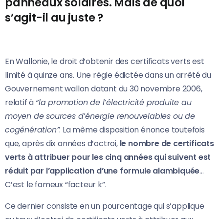
panneaux solaires. Mais de quoi
s’agit-il au juste ?
En Wallonie, le droit d’obtenir des certificats verts est
limité à quinze ans. Une règle édictée dans un arrêté du
Gouvernement wallon datant du 30 novembre 2006,
relatif à
“la promotion de l’électricité produite au
moyen de sources d’énergie renouvelables ou de
cogénération”
. La même disposition énonce toutefois
que, après dix années d’octroi,
le nombre de certificats
verts à attribuer pour les cinq années qui suivent est
réduit par l’application d’une formule alambiquée
…
C’est le fameux “facteur k”.
Ce dernier consiste en un pourcentage qui s’applique