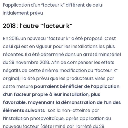
l’application d’un “facteur k” différent de celui
initialement prévu.
2018 : l’autre “facteur k”
En 2018, un nouveau “facteur k” a été proposé. C’est
celui qui est en vigueur pour les installations les plus
récentes. Il a été déterminé dans un arrêté ministériel
du 29 novembre 2018. Afin de compenser les effets
négatifs de cette énième modification du “facteur k”
original, il a été prévu que les producteurs visés par
cette mesure
pourraient bénéficier de l’application
d’un facteur propre à leur installation, plus
favorable, moyennant la démonstration de l’un des
éléments suivants
: soit la non-atteinte par
l’installation photovoltaïque, après application du
nouveau facteur (déterminé par l’arrêté du 29