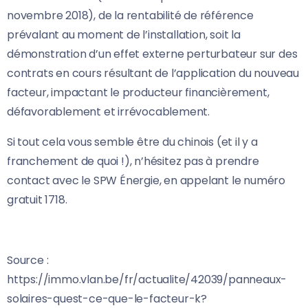
novembre 2018), de la rentabilité de référence
prévalant au moment de l’installation, soit la
démonstration d’un effet externe perturbateur sur des
contrats en cours résultant de l’application du nouveau
facteur, impactant le producteur financièrement,
défavorablement et irrévocablement.
Si tout cela vous semble être du chinois (et il y a
franchement de quoi !), n’hésitez pas à prendre
contact avec le SPW Énergie, en appelant le numéro
gratuit 1718.
Source :
https://immo.vlan.be/fr/actualite/42039/panneaux-
solaires-quest-ce-que-le-facteur-k?