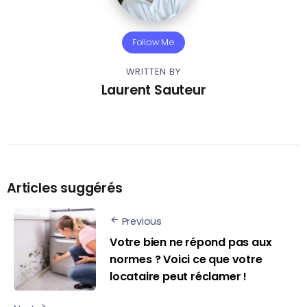
Follow Me
WRITTEN BY
Laurent Sauteur
Articles suggérés
Previous
Votre bien ne répond pas aux
normes ? Voici ce que votre
locataire peut réclamer !