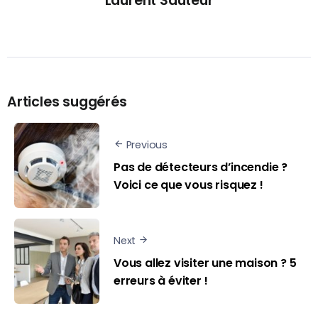
Laurent Sauteur
Articles suggérés
Previous
Pas de détecteurs d’incendie ?
Voici ce que vous risquez !
Next
Vous allez visiter une maison ? 5
erreurs à éviter !