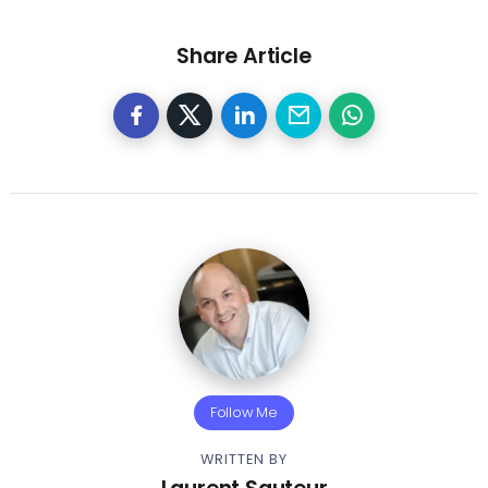
Share Article
Follow Me
WRITTEN BY