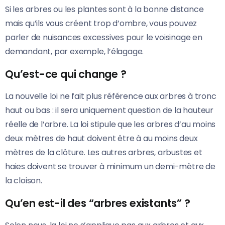
Si les arbres ou les plantes sont à la bonne distance
mais qu’ils vous créent trop d’ombre, vous pouvez
parler de nuisances excessives pour le voisinage en
demandant, par exemple, l’élagage.
Qu’est-ce qui change ?
La nouvelle loi ne fait plus référence aux arbres à tronc
haut ou bas : il sera uniquement question de la hauteur
réelle de l’arbre. La loi stipule que les arbres d’au moins
deux mètres de haut doivent être à au moins deux
mètres de la clôture. Les autres arbres, arbustes et
haies doivent se trouver à minimum un demi-mètre de
la cloison.
Qu’en est-il des “arbres existants” ?