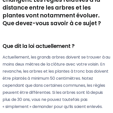
distance entre les arbres et les
plantes vont notamment évoluer.
Que devez-vous savoir à ce sujet ?
Que dit la loi actuellement ?
Actuellement, les grands arbres doivent se trouver à au
moins deux mètres de la clôture avec votre voisin. En
revanche, les arbres et les plantes à tronc bas doivent
être plantés à minimum 50 centimètres. Notez
cependant que dans certaines communes, les règles
peuvent être différentes. Si les arbres sont là depuis
plus de 30 ans, vous ne pouvez toutefois pas
« simplement » demander pour qu’ils soient enlevés.