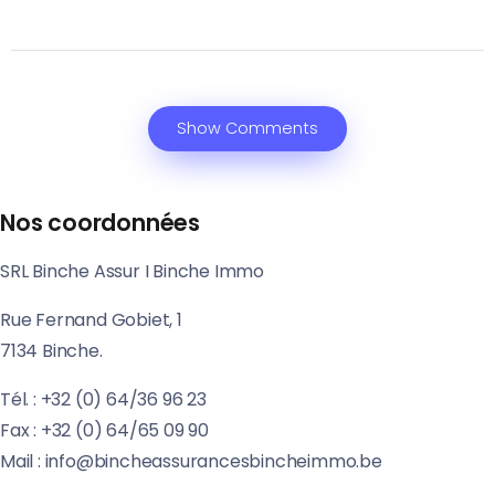
Show Comments
Nos coordonnées
SRL Binche Assur I Binche Immo
Rue Fernand Gobiet, 1
7134 Binche.
Tél. : +32 (0) 64/36 96 23
Fax : +32 (0) 64/65 09 90
Mail : info@bincheassurancesbincheimmo.be