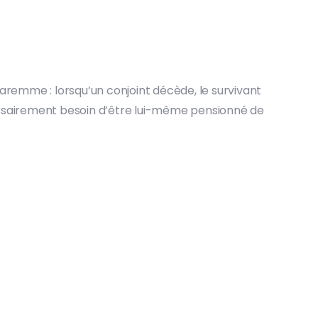
aremme : lorsqu’un conjoint décède, le survivant
écessairement besoin d’être lui-même pensionné de