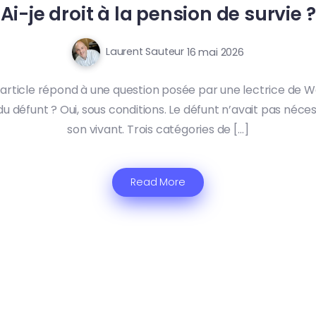
Ai-je droit à la pension de survie ?
Laurent Sauteur
16 mai 2026
 article répond à une question posée par une lectrice de W
 du défunt ? Oui, sous conditions. Le défunt n’avait pas n
son vivant. Trois catégories de […]
Read More