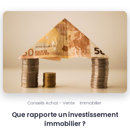
Conseils Achat - Vente
Immobilier
Que rapporte un investissement
immobilier ?