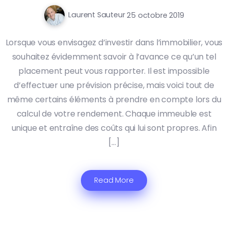
Laurent Sauteur
25 octobre 2019
Lorsque vous envisagez d’investir dans l’immobilier, vous
souhaitez évidemment savoir à l’avance ce qu’un tel
placement peut vous rapporter. Il est impossible
d’effectuer une prévision précise, mais voici tout de
même certains éléments à prendre en compte lors du
calcul de votre rendement. Chaque immeuble est
unique et entraîne des coûts qui lui sont propres. Afin
[…]
Read More