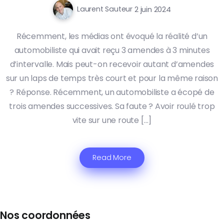
Laurent Sauteur
2 juin 2024
Récemment, les médias ont évoqué la réalité d’un
automobiliste qui avait reçu 3 amendes à 3 minutes
d’intervalle. Mais peut-on recevoir autant d’amendes
sur un laps de temps très court et pour la même raison
? Réponse. Récemment, un automobiliste a écopé de
trois amendes successives. Sa faute ? Avoir roulé trop
vite sur une route […]
Read More
Nos coordonnées