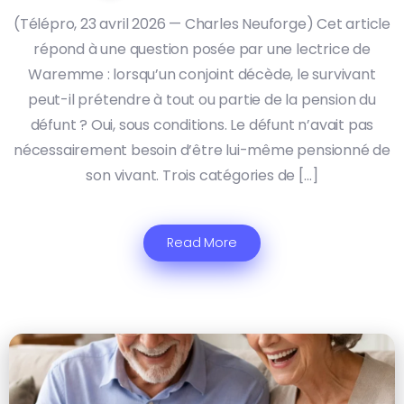
(Télépro, 23 avril 2026 — Charles Neuforge) Cet article
répond à une question posée par une lectrice de
Waremme : lorsqu’un conjoint décède, le survivant
peut-il prétendre à tout ou partie de la pension du
défunt ? Oui, sous conditions. Le défunt n’avait pas
nécessairement besoin d’être lui-même pensionné de
son vivant. Trois catégories de […]
Read More