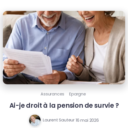
Assurances
Epargne
Ai-je droit à la pension de survie ?
Laurent Sauteur
16 mai 2026