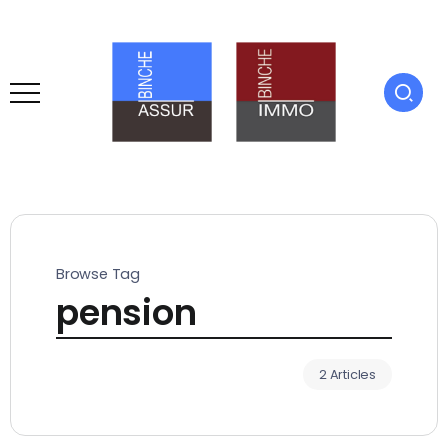
Browse Tag
pension
2 Articles