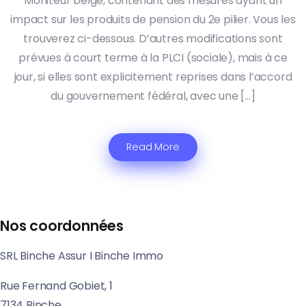
Moniteur belge, contenant des mesures ayant un
impact sur les produits de pension du 2e pilier. Vous les
trouverez ci-dessous. D’autres modifications sont
prévues à court terme à la PLCI (sociale), mais à ce
jour, si elles sont explicitement reprises dans l’accord
du gouvernement fédéral, avec une […]
Read More
Nos coordonnées
SRL Binche Assur I Binche Immo
Rue Fernand Gobiet, 1
7134 Binche.