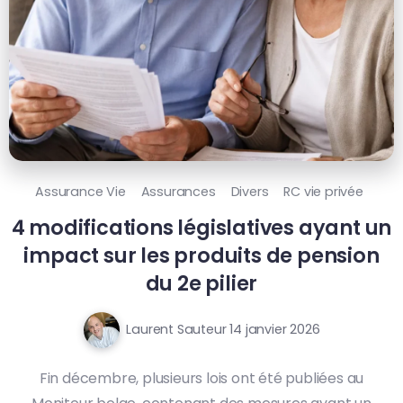
Assurance Vie
Assurances
Divers
RC vie privée
4 modifications législatives ayant un
impact sur les produits de pension
du 2e pilier
Laurent Sauteur
14 janvier 2026
Fin décembre, plusieurs lois ont été publiées au