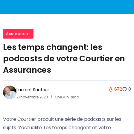
Assurances
Les temps changent: les
podcasts de votre Courtier en
Assurances
672
0
Laurent Sauteur
21 novembre 2023
One Min Read
Votre Courtier produit une série de podcasts sur les
sujets d’actualité. Les temps changent et votre