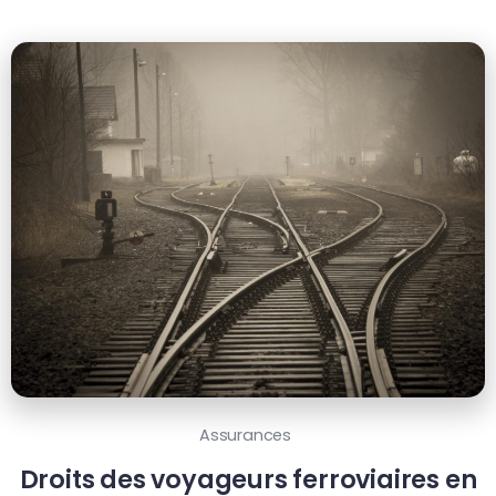
Assurances
Droits des voyageurs ferroviaires en