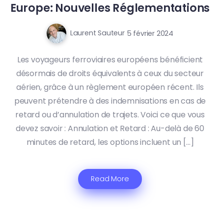
Europe: Nouvelles Réglementations
Laurent Sauteur
5 février 2024
Les voyageurs ferroviaires européens bénéficient
désormais de droits équivalents à ceux du secteur
aérien, grâce à un règlement européen récent. Ils
peuvent prétendre à des indemnisations en cas de
retard ou d’annulation de trajets. Voici ce que vous
devez savoir : Annulation et Retard : Au-delà de 60
minutes de retard, les options incluent un […]
Read More