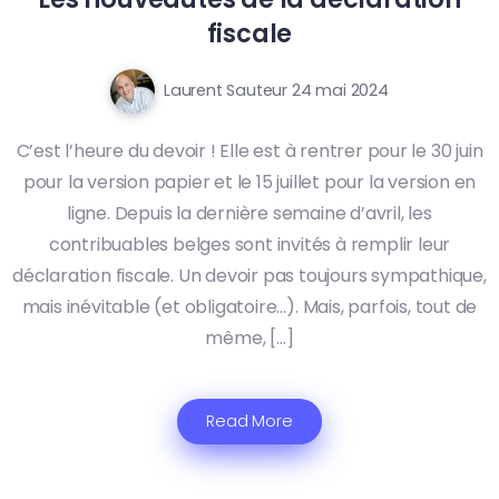
fiscale
Laurent Sauteur
24 mai 2024
C’est l’heure du devoir ! Elle est à rentrer pour le 30 juin
pour la version papier et le 15 juillet pour la version en
ligne. Depuis la dernière semaine d’avril, les
contribuables belges sont invités à remplir leur
déclaration fiscale. Un devoir pas toujours sympathique,
mais inévitable (et obligatoire…). Mais, parfois, tout de
même, […]
Read More