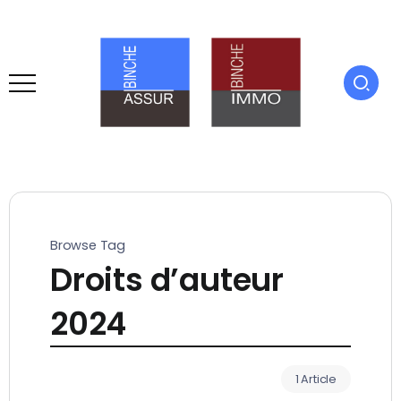
Browse Tag
Droits d’auteur
2024
1 Article