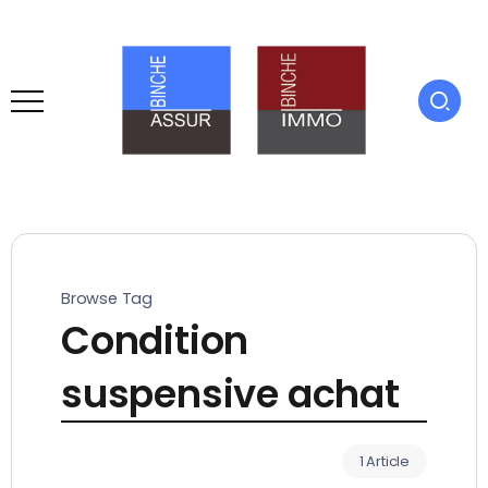
Browse Tag
Condition
suspensive achat
1 Article