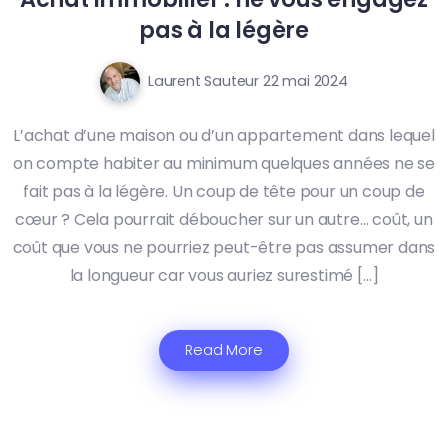
pas à la légère
Laurent Sauteur
22 mai 2024
L’achat d’une maison ou d’un appartement dans lequel
on compte habiter au minimum quelques années ne se
fait pas à la légère. Un coup de tête pour un coup de
cœur ? Cela pourrait déboucher sur un autre… coût, un
coût que vous ne pourriez peut-être pas assumer dans
la longueur car vous auriez surestimé […]
Read More