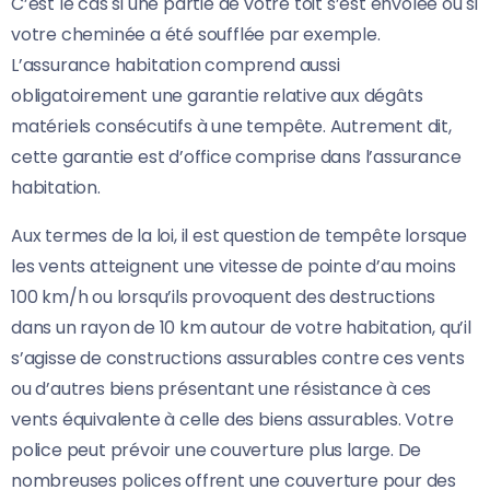
C’est le cas si une partie de votre toit s’est envolée ou si
votre cheminée a été soufflée par exemple.
L’assurance habitation comprend aussi
obligatoirement une garantie relative aux dégâts
matériels consécutifs à une tempête. Autrement dit,
cette garantie est d’office comprise dans l’assurance
habitation.
Aux termes de la loi, il est question de tempête lorsque
les vents atteignent une vitesse de pointe d’au moins
100 km/h ou lorsqu’ils provoquent des destructions
dans un rayon de 10 km autour de votre habitation, qu’il
s’agisse de constructions assurables contre ces vents
ou d’autres biens présentant une résistance à ces
vents équivalente à celle des biens assurables. Votre
police peut prévoir une couverture plus large. De
nombreuses polices offrent une couverture pour des