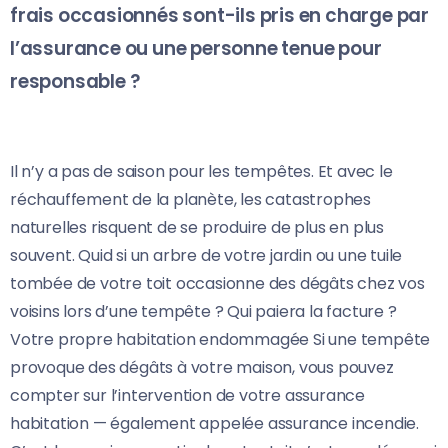
frais occasionnés sont-ils pris en charge par
l’assurance ou une personne tenue pour
responsable ?
Il n’y a pas de saison pour les tempêtes. Et avec le
réchauffement de la planète, les catastrophes
naturelles risquent de se produire de plus en plus
souvent. Quid si un arbre de votre jardin ou une tuile
tombée de votre toit occasionne des dégâts chez vos
voisins lors d’une tempête ? Qui paiera la facture ?
Votre propre habitation endommagée Si une tempête
provoque des dégâts à votre maison, vous pouvez
compter sur l’intervention de votre assurance
habitation — également appelée assurance incendie.