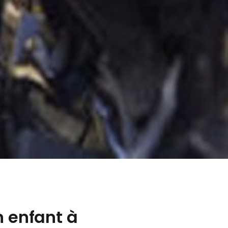
n enfant à