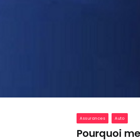
Assurances
Auto
Pourquoi met