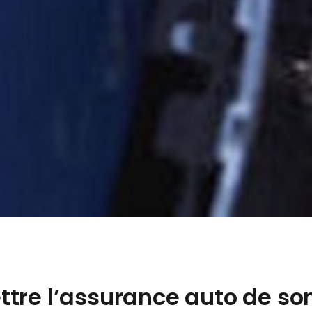
tre l’assurance auto de so