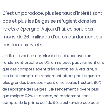
C’est un paradoxe, plus les taux d’intérêt sont
bas et plus les Belges se réfugient dans les
livrets d’épargne. Aujourd’hui, ce sont pas
moins de 261 milliards d’euros qui dorment sur
ces fameux livrets.
J’utilise le verbe « dormir » à dessein, car avec un
rendement proche de 0%, on ne peut pas vraiment dire
que ces comptes soient très rentables. À vrai dire, si
l’on tient compte du rendement offert par les quatre
plus grandes banques – qui à elles seules trustent 80%
de l’épargne des Belges -, le rendement s’avère plus
que maigre: 0,2%. Et encore, ce rendement tient
compte de la prime de fidélité, c’est-à-dire que pour