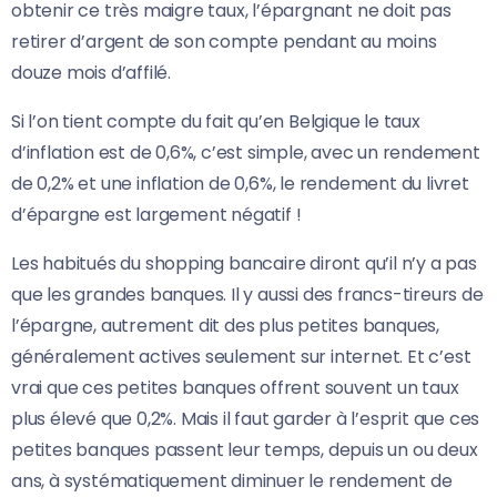
obtenir ce très maigre taux, l’épargnant ne doit pas
retirer d’argent de son compte pendant au moins
douze mois d’affilé.
Si l’on tient compte du fait qu’en Belgique le taux
d’inflation est de 0,6%, c’est simple, avec un rendement
de 0,2% et une inflation de 0,6%, le rendement du livret
d’épargne est largement négatif !
Les habitués du shopping bancaire diront qu’il n’y a pas
que les grandes banques. Il y aussi des francs-tireurs de
l’épargne, autrement dit des plus petites banques,
généralement actives seulement sur internet. Et c’est
vrai que ces petites banques offrent souvent un taux
plus élevé que 0,2%. Mais il faut garder à l’esprit que ces
petites banques passent leur temps, depuis un ou deux
ans, à systématiquement diminuer le rendement de