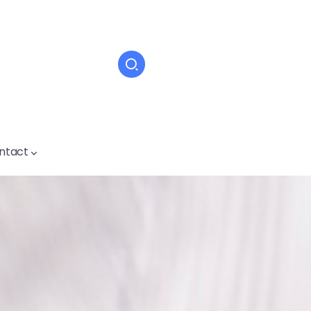
ntact