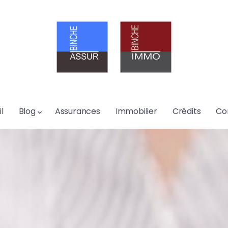
l
Blog
Assurances
Immobilier
Crédits
Co