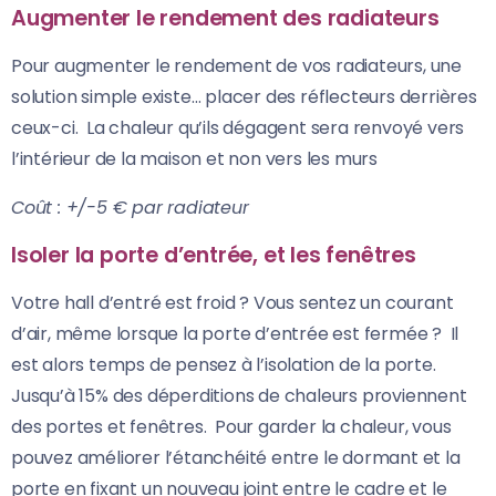
Augmenter le rendement des radiateurs
Pour augmenter le rendement de vos radiateurs, une
solution simple existe… placer des réflecteurs derrières
ceux-ci. La chaleur qu’ils dégagent sera renvoyé vers
l’intérieur de la maison et non vers les murs
Coût : +/-5 € par radiateur
Isoler la porte d’entrée, et
les fenêtres
Votre hall d’entré est froid ? Vous sentez un courant
d’air, même lorsque la porte d’entrée est fermée ? Il
est alors temps de pensez à l’isolation de la porte.
Jusqu’à 15% des déperditions de chaleurs proviennent
des portes et fenêtres. Pour garder la chaleur, vous
pouvez améliorer l’étanchéité entre le dormant et la
porte en fixant un nouveau joint entre le cadre et le