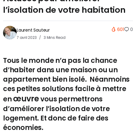
l’isolation de votre habitation
601
0
Laurent Sauteur
7 avril 2023
3 Mins Read
Tous le monde n’a pas la chance
d’habiter dans une maison ou un
appartement bien isolé. Néanmoins
ces petites solutions facile à mettre
œuvre
en
vous permettrons
d’améliorer l’isolation de votre
logement. Et donc de faire des
économies.