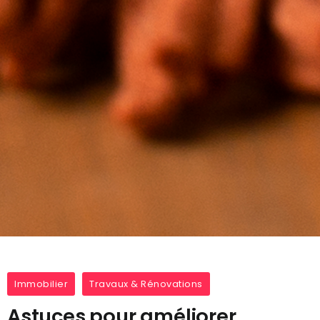
Immobilier
Travaux & Rénovations
Astuces pour améliorer