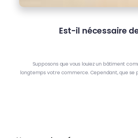
Est-il nécessaire 
Supposons que vous louiez un bâtiment commer
longtemps votre commerce. Cependant, que se passe