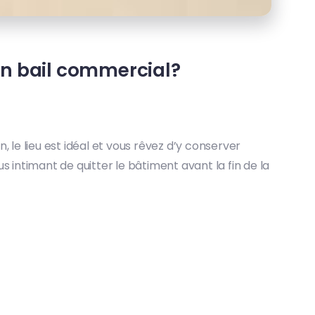
un bail commercial?
le lieu est idéal et vous rêvez d’y conserver
intimant de quitter le bâtiment avant la fin de la