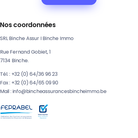
Nos coordonnées
SRL Binche Assur I Binche Immo
Rue Fernand Gobiet, 1
7134 Binche.
Tél. : +32 (0) 64/36 96 23
Fax : +32 (0) 64/65 09 90
Mail : info@bincheassurancesbincheimmo.be