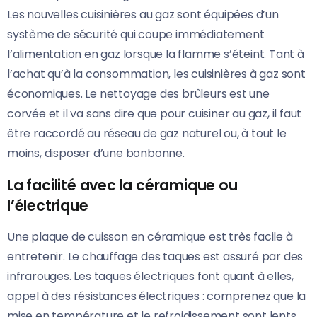
Les nouvelles cuisinières au gaz sont équipées d’un
système de sécurité qui coupe immédiatement
l’alimentation en gaz lorsque la flamme s’éteint. Tant à
l’achat qu’à la consommation, les cuisinières à gaz sont
économiques. Le nettoyage des brûleurs est une
corvée et il va sans dire que pour cuisiner au gaz, il faut
être raccordé au réseau de gaz naturel ou, à tout le
moins, disposer d’une bonbonne.
La facilité avec la céramique ou
l’électrique
Une plaque de cuisson en céramique est très facile à
entretenir. Le chauffage des taques est assuré par des
infrarouges. Les taques électriques font quant à elles,
appel à des résistances électriques : comprenez que la
mise en température et le refroidissement sont lents