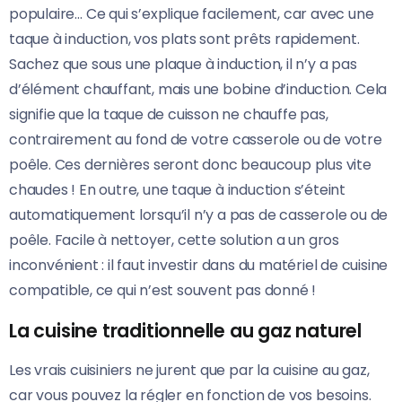
populaire… Ce qui s’explique facilement, car avec une
taque à induction, vos plats sont prêts rapidement.
Sachez que sous une plaque à induction, il n’y a pas
d’élément chauffant, mais une bobine d’induction. Cela
signifie que la taque de cuisson ne chauffe pas,
contrairement au fond de votre casserole ou de votre
poêle. Ces dernières seront donc beaucoup plus vite
chaudes ! En outre, une taque à induction s’éteint
automatiquement lorsqu’il n’y a pas de casserole ou de
poêle. Facile à nettoyer, cette solution a un gros
inconvénient : il faut investir dans du matériel de cuisine
compatible, ce qui n’est souvent pas donné !
La cuisine traditionnelle au gaz naturel
Les vrais cuisiniers ne jurent que par la cuisine au gaz,
car vous pouvez la régler en fonction de vos besoins.