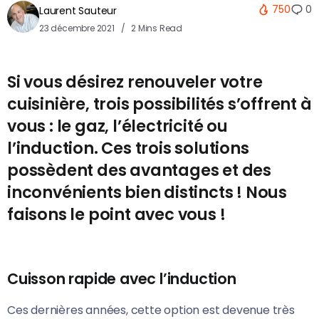
750
0
Laurent Sauteur
23 décembre 2021
2 Mins Read
Si vous désirez renouveler votre
cuisinière, trois possibilités s’offrent à
vous : le gaz, l’électricité ou
l’induction. Ces trois solutions
possèdent des avantages et des
inconvénients bien distincts ! Nous
faisons le point avec vous !
Cuisson rapide avec l’induction
Ces dernières années, cette option est devenue très