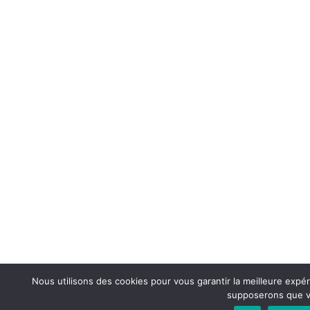
Nous utilisons des cookies pour vous garantir la meilleure expér
supposerons que vo