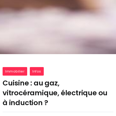
Immobilier
Infos
Cuisine : au gaz,
vitrocéramique, électrique ou
à induction ?