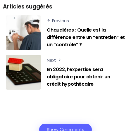
Articles suggérés
Previous
Chaudières : Quelle est la
différence entre un “entretien” et
un “contrôle” ?
Next
En 2022, l’expertise sera
obligatoire pour obtenir un
crédit hypothécaire
Show Comments