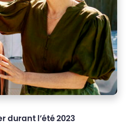
r durant l’été 2023