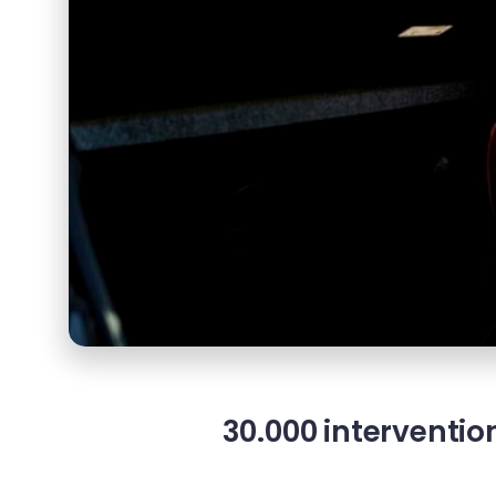
30.000 interventio