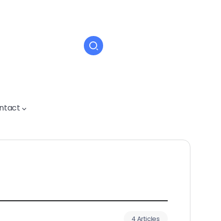
ntact
4 Articles