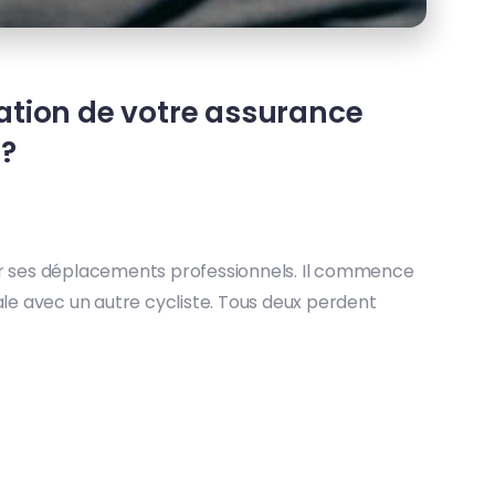
isation de votre assurance
 ?
pour ses déplacements professionnels. Il commence
ntale avec un autre cycliste. Tous deux perdent