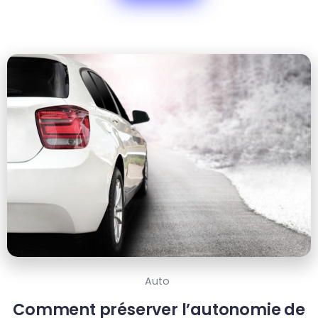
Auto
Comment préserver l’autonomie de