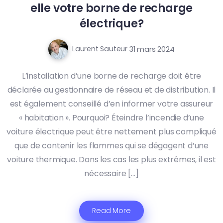
elle votre borne de recharge
électrique?
Laurent Sauteur
31 mars 2024
L’installation d’une borne de recharge doit être
déclarée au gestionnaire de réseau et de distribution. Il
est également conseillé d’en informer votre assureur
« habitation ». Pourquoi? Éteindre l’incendie d’une
voiture électrique peut être nettement plus compliqué
que de contenir les flammes qui se dégagent d’une
voiture thermique. Dans les cas les plus extrêmes, il est
nécessaire […]
Read More