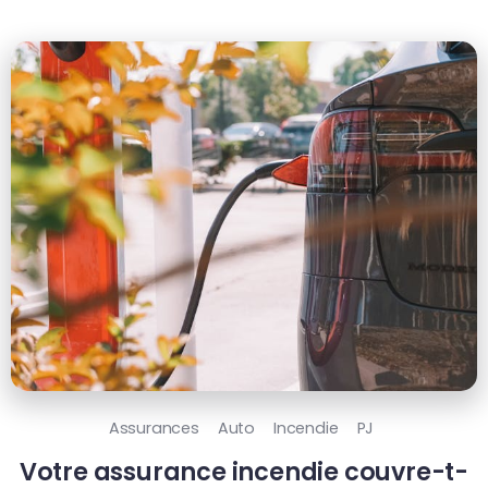
Assurances
Auto
Incendie
PJ
Votre assurance incendie couvre-t-