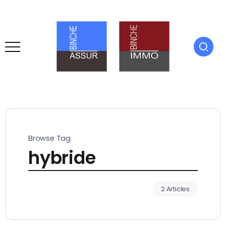
Browse Tag
hybride
2 Articles