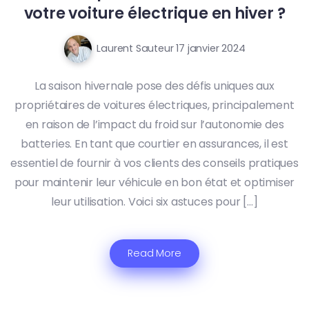
votre voiture électrique en hiver ?
Laurent Sauteur
17 janvier 2024
La saison hivernale pose des défis uniques aux
propriétaires de voitures électriques, principalement
en raison de l’impact du froid sur l’autonomie des
batteries. En tant que courtier en assurances, il est
essentiel de fournir à vos clients des conseils pratiques
pour maintenir leur véhicule en bon état et optimiser
leur utilisation. Voici six astuces pour […]
Read More