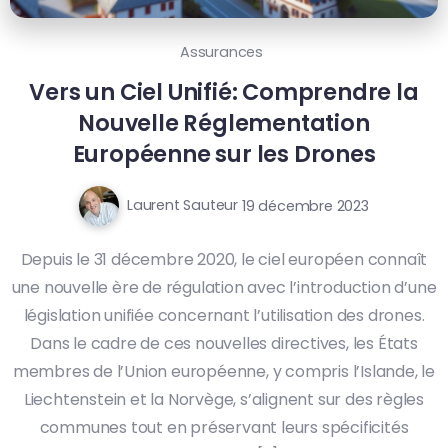
Assurances
Vers un Ciel Unifié: Comprendre la
Nouvelle Réglementation
Européenne sur les Drones
Laurent Sauteur
19 décembre 2023
Depuis le 31 décembre 2020, le ciel européen connaît
une nouvelle ère de régulation avec l’introduction d’une
législation unifiée concernant l’utilisation des drones.
Dans le cadre de ces nouvelles directives, les États
membres de l’Union européenne, y compris l’Islande, le
Liechtenstein et la Norvège, s’alignent sur des règles
communes tout en préservant leurs spécificités