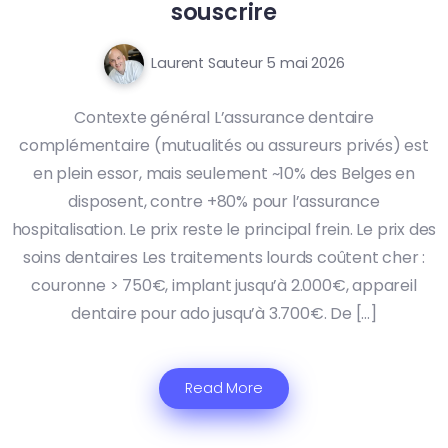
souscrire
Laurent Sauteur
5 mai 2026
Contexte général L’assurance dentaire
complémentaire (mutualités ou assureurs privés) est
en plein essor, mais seulement ~10% des Belges en
disposent, contre +80% pour l’assurance
hospitalisation. Le prix reste le principal frein. Le prix des
soins dentaires Les traitements lourds coûtent cher :
couronne > 750€, implant jusqu’à 2.000€, appareil
dentaire pour ado jusqu’à 3.700€. De […]
Read More