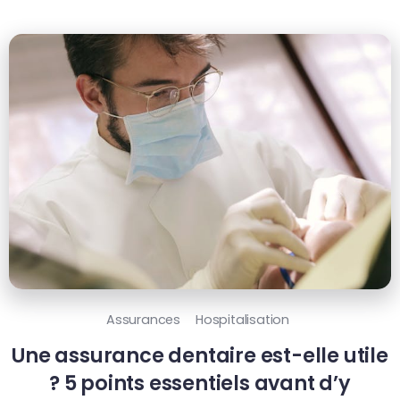
Assurances
Hospitalisation
Une assurance dentaire est-elle utile
? 5 points essentiels avant d’y