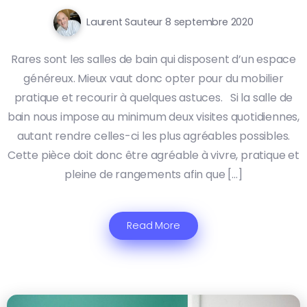
Laurent Sauteur
8 septembre 2020
Rares sont les salles de bain qui disposent d’un espace
généreux. Mieux vaut donc opter pour du mobilier
pratique et recourir à quelques astuces. Si la salle de
bain nous impose au minimum deux visites quotidiennes,
autant rendre celles-ci les plus agréables possibles.
Cette pièce doit donc être agréable à vivre, pratique et
pleine de rangements afin que […]
Read More