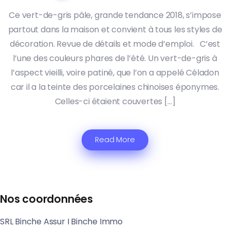
Ce vert-de-gris pâle, grande tendance 2018, s’impose
partout dans la maison et convient à tous les styles de
décoration. Revue de détails et mode d’emploi. C’est
l’une des couleurs phares de l’été. Un vert-de-gris à
l’aspect vieilli, voire patiné, que l’on a appelé Céladon
car il a la teinte des porcelaines chinoises éponymes.
Celles-ci étaient couvertes […]
Read More
Nos coordonnées
SRL Binche Assur I Binche Immo