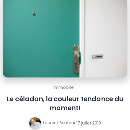
Immobilier
Le céladon, la couleur tendance du
moment!
Laurent Sauteur
17 juillet 2018