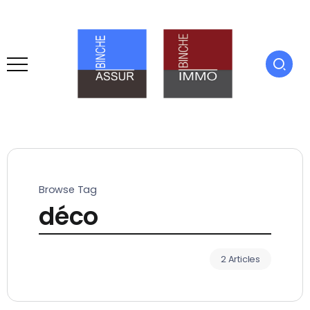
Browse Tag
déco
2 Articles