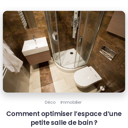
Déco
Immobilier
Comment optimiser l’espace d’une
petite salle de bain ?