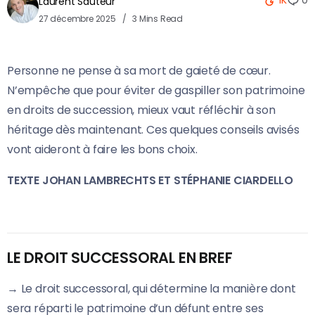
1K
0
Laurent Sauteur
27 décembre 2025
3 Mins Read
Personne ne pense à sa mort de gaieté de cœur.
N’empêche que pour éviter de gaspiller son patrimoine
en droits de succession, mieux vaut réfléchir à son
héritage dès maintenant. Ces quelques conseils avisés
vont aideront à faire les bons choix.
TEXTE JOHAN LAMBRECHTS ET STÉPHANIE CIARDELLO
LE DROIT SUCCESSORAL EN BREF
→ Le droit successoral, qui détermine la manière dont
sera réparti le patrimoine d’un défunt entre ses