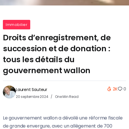
Immobilier
Droits d’enregistrement, de
succession et de donation :
tous les détails du
gouvernement wallon
2K
0
Laurent Sauteur
20 septembre 2024
One Min Read
Le gouvernement wallon a dévoilé une réforme fiscale
de grande envergure, avec un allègement de 700