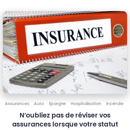
Assurances
Auto
Epargne
Hospitalisation
Incendie
N’oubliez pas de réviser vos
assurances lorsque votre statut