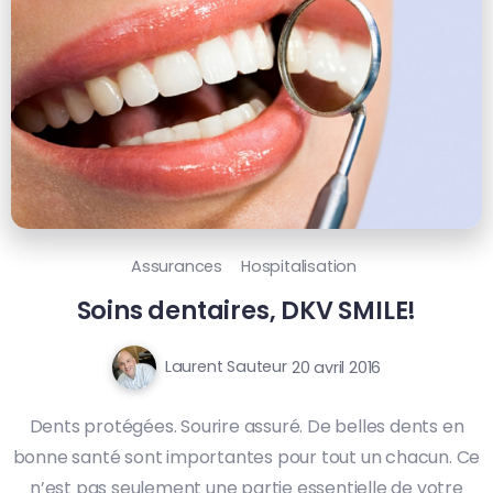
Assurances
Hospitalisation
Soins dentaires, DKV SMILE!
Laurent Sauteur
20 avril 2016
Dents protégées. Sourire assuré. De belles dents en
bonne santé sont importantes pour tout un chacun. Ce
n’est pas seulement une partie essentielle de votre