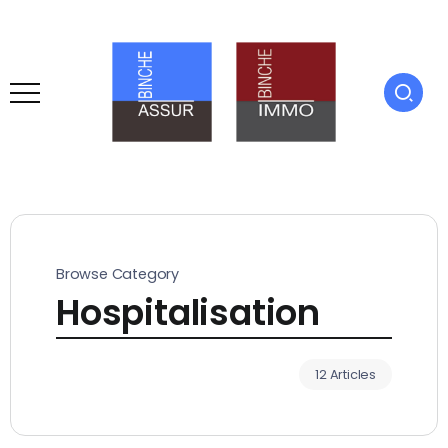
Browse Category
Hospitalisation
12 Articles