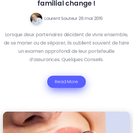
familial change !
Laurent Sauteur
26 mai 2016
Lorsque deux partenaires décident de vivre ensemble,
de se marier ou de séparer, ils oublient souvent de faire
un examen approfondi de leur portefeuille
d’assurances. Quelques Conseils.
Read More