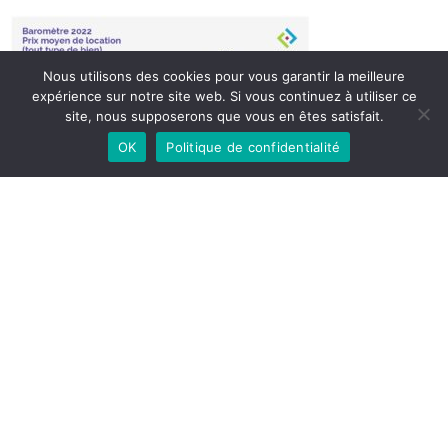
Nous utilisons des cookies pour vous garantir la meilleure
expérience sur notre site web. Si vous continuez à utiliser ce
site, nous supposerons que vous en êtes satisfait.
OK
Politique de confidentialité
Share Article