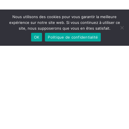
Nous utilisons des cookies pour vous garantir la meilleure
expérience sur notre site web. Si vous continuez à utiliser ce
site, nous supposerons que vous en êtes satisfait.
OK
Politique de confidentialité
Share Article