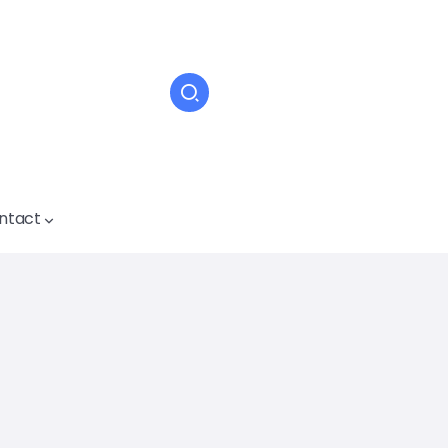
ntact