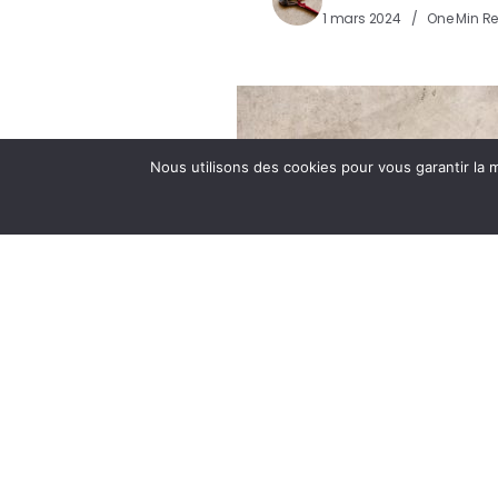
1 mars 2024
One Min R
Nous utilisons des cookies pour vous garantir la m