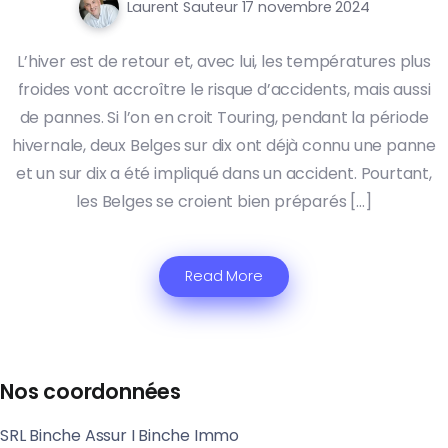
Laurent Sauteur
17 novembre 2024
L’hiver est de retour et, avec lui, les températures plus
froides vont accroître le risque d’accidents, mais aussi
de pannes. Si l’on en croit Touring, pendant la période
hivernale, deux Belges sur dix ont déjà connu une panne
et un sur dix a été impliqué dans un accident. Pourtant,
les Belges se croient bien préparés […]
Read More
Nos coordonnées
SRL Binche Assur I Binche Immo