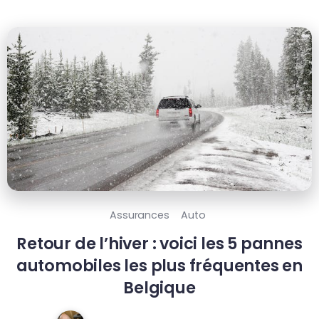
Assurances
Auto
Retour de l’hiver : voici les 5 pannes
automobiles les plus fréquentes en
Belgique