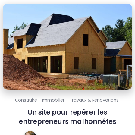
Construire
Immobilier
Travaux & Rénovations
Un site pour repérer les
entrepreneurs malhonnêtes