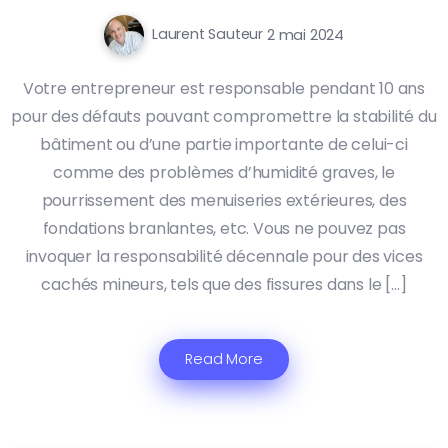
Laurent Sauteur
2 mai 2024
Votre entrepreneur est responsable pendant 10 ans
pour des défauts pouvant compromettre la stabilité du
bâtiment ou d’une partie importante de celui-ci
comme des problèmes d’humidité graves, le
pourrissement des menuiseries extérieures, des
fondations branlantes, etc. Vous ne pouvez pas
invoquer la responsabilité décennale pour des vices
cachés mineurs, tels que des fissures dans le […]
Read More