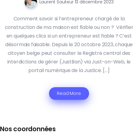
Laurent Sauteur
13 décembre 2023
Comment savoir si l’entrepreneur chargé de la
construction de ma maison est fiable ou non ? Vérifier
en quelques clics si un entrepreneur est fiable ? C’est
désormais faisable. Depuis le 20 octobre 2023, chaque
citoyen belge peut consulter le Registre central des
interdictions de gérer (JustBan) via Just-on-Web, le
portail numérique de la Justice. […]
Read More
Nos coordonnées