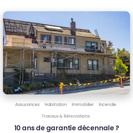
Assurances
Habitation
Immobilier
Incendie
Travaux & Rénovations
10 ans de garantie décennale ?