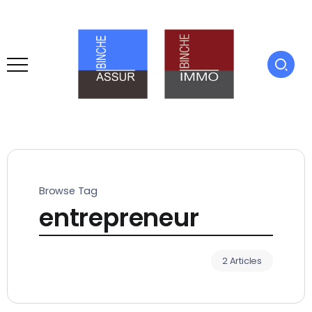
Browse Tag
entrepreneur
2 Articles