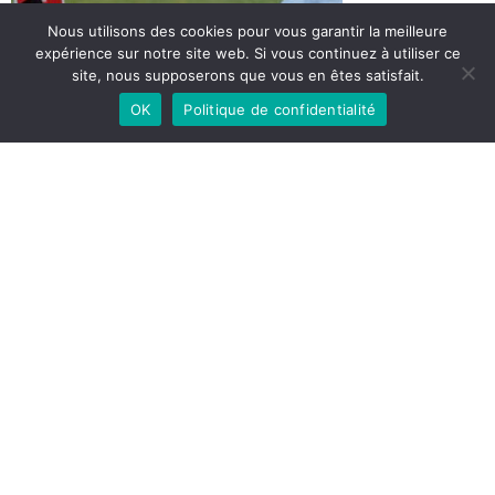
Nous utilisons des cookies pour vous garantir la meilleure
expérience sur notre site web. Si vous continuez à utiliser ce
site, nous supposerons que vous en êtes satisfait.
OK
Politique de confidentialité
Share Article