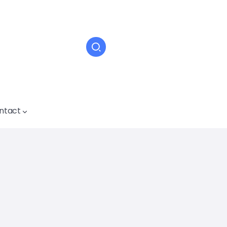
ntact