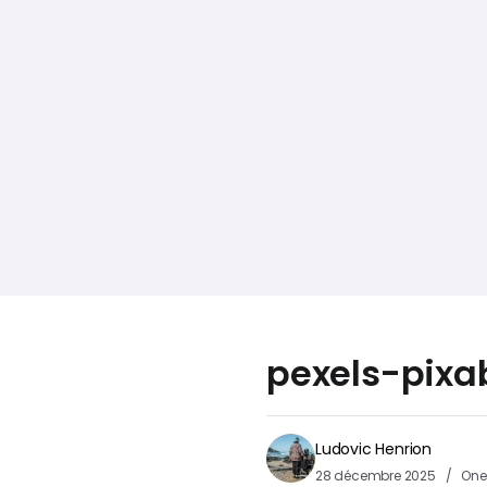
pexels-pixa
Ludovic Henrion
28 décembre 2025
One