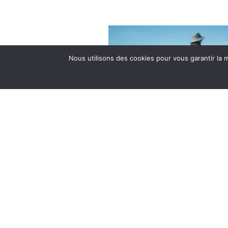
Nous utilisons des cookies pour vous garantir la m