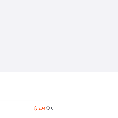
204
0