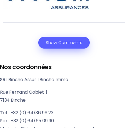
Show Comments
Nos coordonnées
SRL Binche Assur I Binche Immo
Rue Fernand Gobiet, 1
7134 Binche.
Tél. : +32 (0) 64/36 96 23
Fax : +32 (0) 64/65 09 90