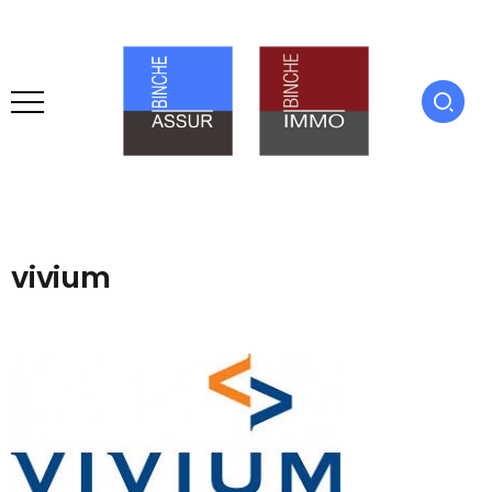
vivium