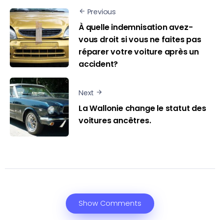
Previous
À quelle indemnisation avez-
vous droit si vous ne faites pas
réparer votre voiture après un
accident?
Next
La Wallonie change le statut des
voitures ancêtres.
Show Comments