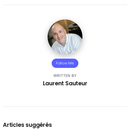
Follow Me
WRITTEN BY
Laurent Sauteur
Articles suggérés