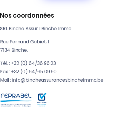
Nos coordonnées
SRL Binche Assur I Binche Immo
Rue Fernand Gobiet, 1
7134 Binche.
Tél. : +32 (0) 64/36 96 23
Fax : +32 (0) 64/65 09 90
Mail : info@bincheassurancesbincheimmo.be