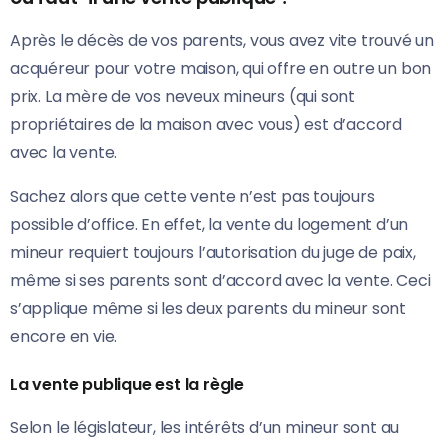
Après le décès de vos parents, vous avez vite trouvé un
acquéreur pour votre maison, qui offre en outre un bon
prix. La mère de vos neveux mineurs (qui sont
propriétaires de la maison avec vous) est d’accord
avec la vente.
Sachez alors que cette vente n’est pas toujours
possible d’office. En effet, la vente du logement d’un
mineur requiert toujours l’autorisation du juge de paix,
même si ses parents sont d’accord avec la vente. Ceci
s’applique même si les deux parents du mineur sont
encore en vie.
La vente publique est la règle
Selon le législateur, les intérêts d’un mineur sont au