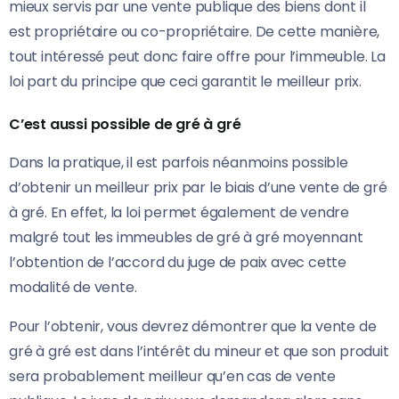
mieux servis par une vente publique des biens dont il
est propriétaire ou co-propriétaire. De cette manière,
tout intéressé peut donc faire offre pour l’immeuble. La
loi part du principe que ceci garantit le meilleur prix.
C’est aussi possible de gré à gré
Dans la pratique, il est parfois néanmoins possible
d’obtenir un meilleur prix par le biais d’une vente de gré
à gré. En effet, la loi permet également de vendre
malgré tout les immeubles de gré à gré moyennant
l’obtention de l’accord du juge de paix avec cette
modalité de vente.
Pour l’obtenir, vous devrez démontrer que la vente de
gré à gré est dans l’intérêt du mineur et que son produit
sera probablement meilleur qu’en cas de vente