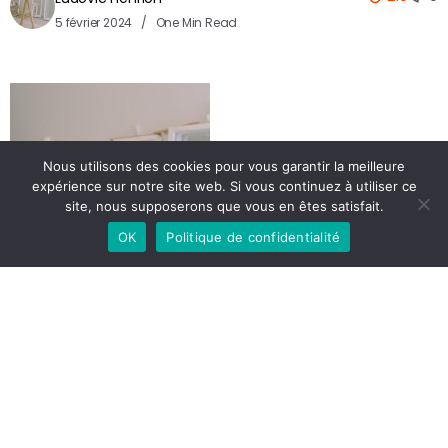
5 février 2024
One Min Read
Nous utilisons des cookies pour vous garantir la meilleure
expérience sur notre site web. Si vous continuez à utiliser ce
site, nous supposerons que vous en êtes satisfait.
OK
Politique de confidentialité