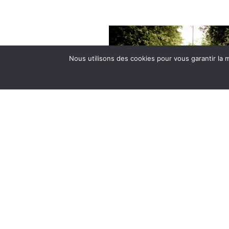
Nous utilisons des cookies pour vous garantir la m