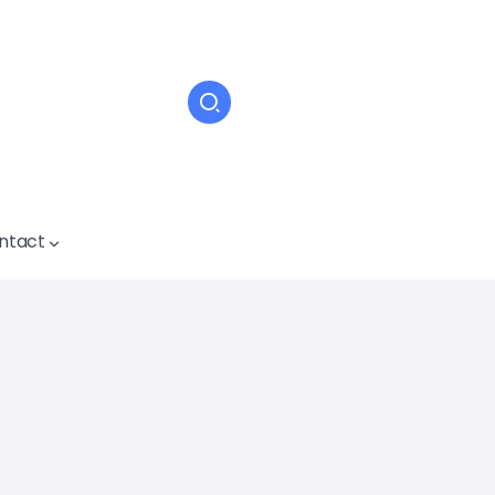
ntact